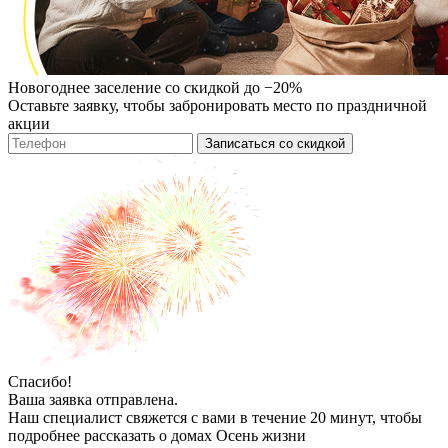
Новогоднее заселение со скидкой до −20%
Оставьте заявку, чтобы забронировать место по праздничной
акции
Записаться со скидкой
Спасибо!
Ваша заявка отправлена.
Наш специалист свяжется с вами в течение 20 минут, чтобы
подробнее рассказать о домах Осень жизни