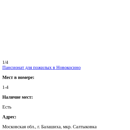
1/4
Пансионат для пожилых в Новокосино
Мест в номере:
1-4
Наличие мест:
Есть
Адрес:
Московская обл., г. Балашиха, мкр. Салтыковка