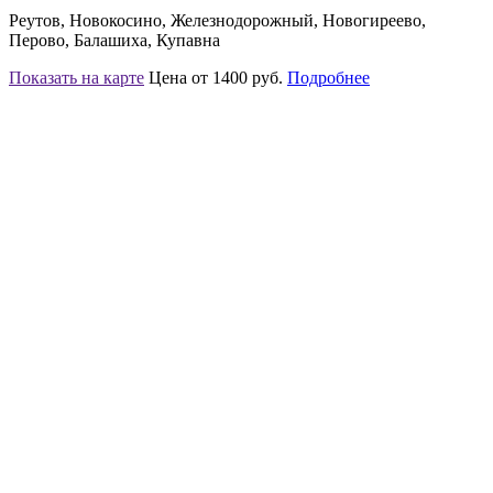
Реутов, Новокосино, Железнодорожный, Новогиреево,
Перово, Балашиха, Купавна
Показать на карте
Цена от 1400 руб.
Подробнее