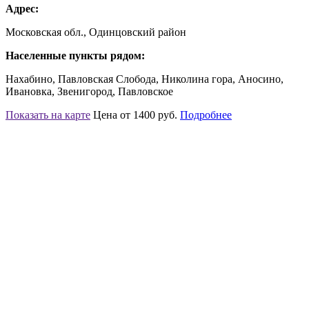
Адрес:
Московская обл., Одинцовский район
Населенные пункты рядом:
Нахабино, Павловская Слобода, Николина гора, Аносино,
Ивановка, Звенигород, Павловское
Показать на карте
Цена от 1400 руб.
Подробнее