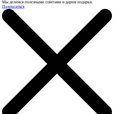
Мы делимся полезными советами и дарим подарки.
Подписаться