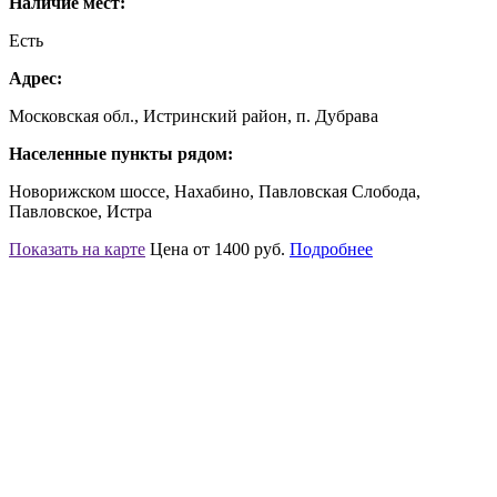
Наличие мест:
Есть
Адрес:
Московская обл., Истринский район, п. Дубрава
Населенные пункты рядом:
Новорижском шоссе, Нахабино, Павловская Слобода,
Павловское, Истра
Показать на карте
Цена от 1400 руб.
Подробнее