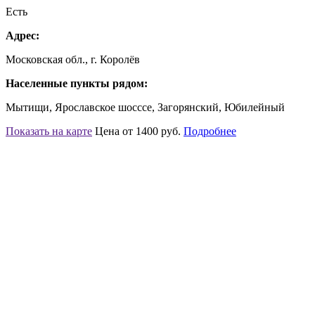
Есть
Адрес:
Московская обл., г. Королёв
Населенные пункты рядом:
Мытищи, Ярославское шосссе, Загорянский, Юбилейный
Показать на карте
Цена от 1400 руб.
Подробнее