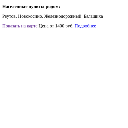
Населенные пункты рядом:
Реутов, Новокосино, Железнодорожный, Балашиха
Показать на карте
Цена от 1400 руб.
Подробнее