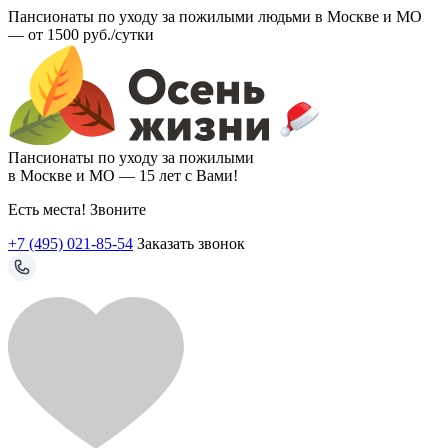
Пансионаты по уходу за пожилыми людьми в Москве и МО
—
от 1500 руб./сутки
Пансионаты по уходу за пожилыми
в Москве и МО —
15 лет с Вами!
Есть места! Звоните
+7 (495) 021-85-54
Заказать звонок