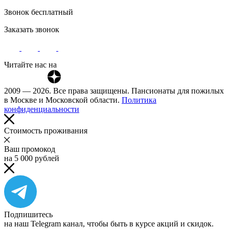
Звонок бесплатный
Заказать звонок
Читайте нас на
2009 — 2026. Все права защищены. Пансионаты для пожилых
в Москве и Московской области.
Политика
конфиденциальности
Cтоимость проживания
Ваш промокод
на 5 000 рублей
Подпишитесь
на наш Telegram канал, чтобы быть в курсе акций и скидок.