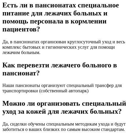
Есть ли в пансионатах специальное
питание для лежачих больных и
помощь персонала в кормлении
пациентов?
Да, в пансионатах организован круглосуточный уход и весь
комплекс бытовых и гигиенических услуг для помощи
лежачим больным.
Как перевезти лежачего больного в
пансионат?
Наши пансионаты организуют специальный трансфер для
транспортировки (собственный автопарк)
Можно ли организовать специальный
уход за кожей для лежачих больных?
Да, сиделки обучены специальным методикам ухода и будут
заботиться о ваших близких по самым высоким стандартам.