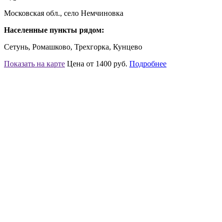
Московская обл., село Немчиновка
Населенные пункты рядом:
Сетунь, Ромашково, Трехгорка, Кунцево
Показать на карте
Цена от 1400 руб.
Подробнее