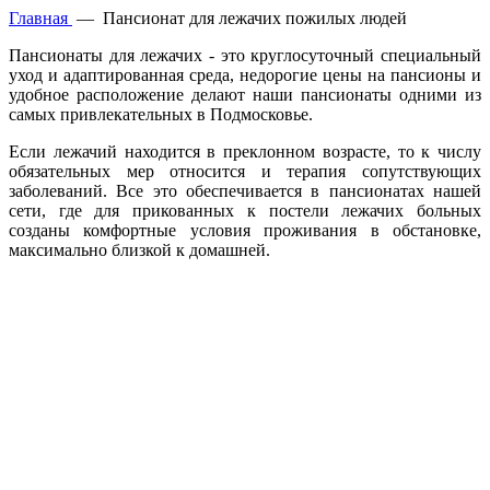
Главная
—
Пансионат для лежачих пожилых людей
Пансионаты для лежачих - это круглосуточный специальный
уход и адаптированная среда, недорогие цены на пансионы и
удобное расположение делают наши пансионаты одними из
самых привлекательных в Подмосковье.
Если лежачий находится в преклонном возрасте, то к числу
обязательных мер относится и терапия сопутствующих
заболеваний. Все это обеспечивается в пансионатах нашей
сети, где для прикованных к постели лежачих больных
созданы комфортные условия проживания в обстановке,
максимально близкой к домашней.