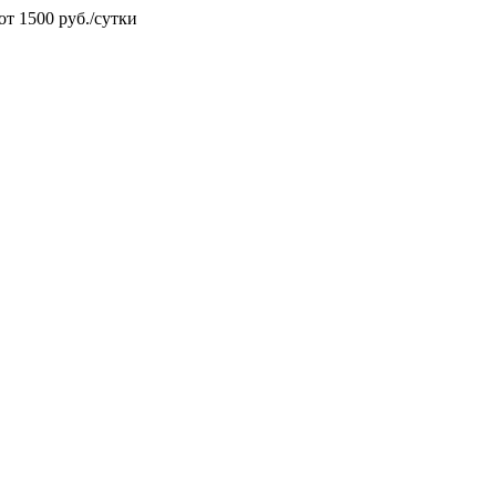
от 1500 руб./сутки