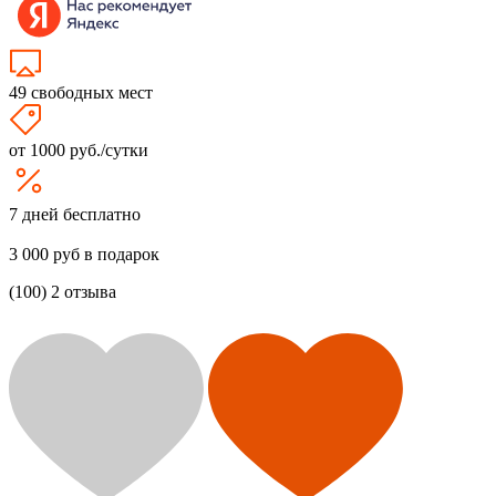
49 свободных мест
от 1000 руб./сутки
7 дней бесплатно
3 000 руб в подарок
(100) 2 отзыва