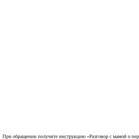
При обращении получите инструкцию «Разговор с мамой о пер