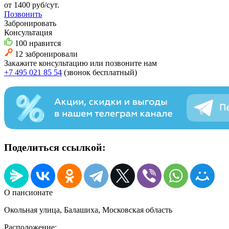
от 1400
руб/сут.
Позвонить
Забронировать
Консультация
100 нравится
12 забронировали
Закажите консультацию
или позвоните нам
+7 495 021 85 54
(звонок бесплатный)
Поделиться ссылкой:
О пансионате
Окольная улица, Балашиха, Московская область
Расположение: