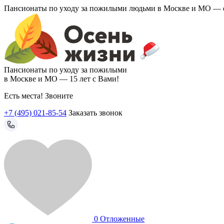
Пансионаты по уходу за пожилыми людьми в Москве и МО —
Пансионаты по уходу за пожилыми
в Москве и МО —
15 лет с Вами!
Есть места! Звоните
+7 (495) 021-85-54
Заказать звонок
0
Отложенные