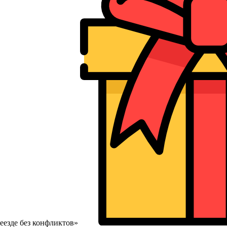
еезде без конфликтов»