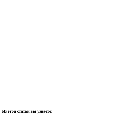
Из этой статьи вы узнаете: