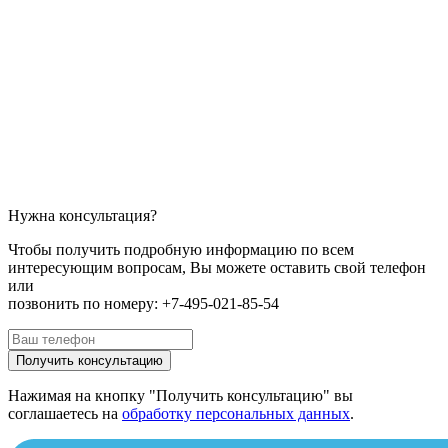
Нужна консультация?
Чтобы получить подробную информацию по всем
интересующим вопросам, Вы можете оставить свой телефон
или
позвонить по номеру: +7-495-021-85-54
Получить консультацию
Нажимая на кнопку "Получить консультацию" вы
соглашаетесь на
обработку персональных данных
.