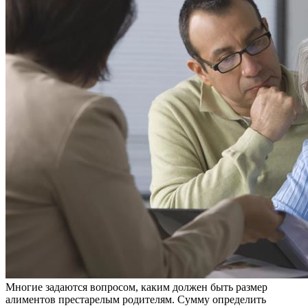
Многие задаются вопросом, каким должен быть размер
алиментов престарелым родителям. Сумму определить