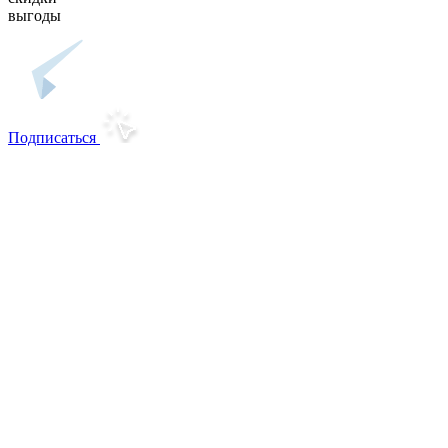
выгоды
Подписаться