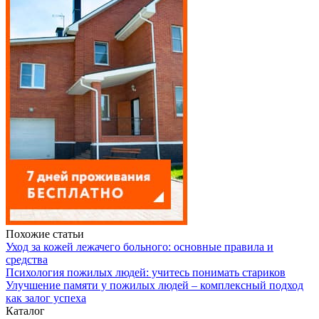
Похожие статьи
Уход за кожей лежачего больного: основные правила и
средства
Психология пожилых людей: учитесь понимать стариков
Улучшение памяти у пожилых людей – комплексный подход
как залог успеха
Каталог