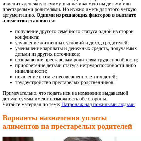
изменить денежную сумму, выплачиваемую им детьми или
престарелыми родителями. Но нужно иметь для этого четкую
аргументацию.
Одними из решающих факторов в выплате
алиментов становятся:
получение другого семейного статуса одной из сторон
конфликта;
улучшение жизненных условий и дохода родителей;
уменьшение зарплаты и денежных средств, получаемых
детьми из других источников;
возвращение престарелым родителям трудоспособности;
приобретение детьми статуса нетрудоспособности либо
инвалидности;
появление в семье несовершеннолетних детей;
трудоустройство престарелых родственников.
Примечательно, что подать иск на изменение выдаваемой
детьми суммы имеют возможность обе стороны.
Читайте материал по теме:
Патронаж над пожилыми людьми
Варианты назначения уплаты
алиментов на престарелых родителей