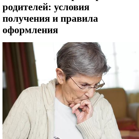
родителей: условия
получения и правила
оформления