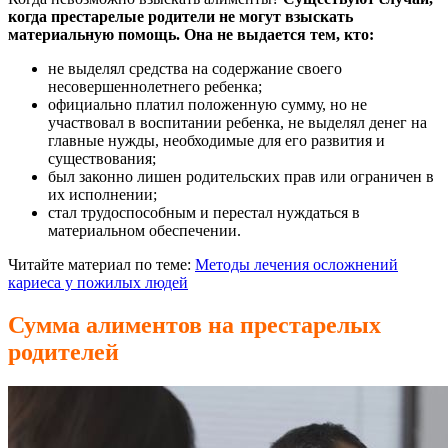
когда престарелые родители не могут взыскать
материальную помощь. Она не выдается тем, кто:
не выделял средства на содержание своего
несовершеннолетнего ребенка;
официально платил положенную сумму, но не
участвовал в воспитании ребенка, не выделял денег на
главные нужды, необходимые для его развития и
существования;
был законно лишен родительских прав или ограничен в
их исполнении;
стал трудоспособным и перестал нуждаться в
материальном обеспечении.
Читайте материал по теме:
Методы лечения осложнений
кариеса у пожилых людей
Сумма алиментов на престарелых
родителей