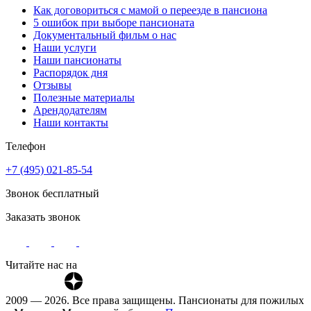
Как договориться с мамой о переезде в пансиона
5 ошибок при выборе пансионата
Документальный фильм о нас
Наши услуги
Наши пансионаты
Распорядок дня
Отзывы
Полезные материалы
Арендодателям
Наши контакты
Телефон
+7 (495) 021-85-54
Звонок бесплатный
Заказать звонок
Читайте нас на
2009 — 2026. Все права защищены. Пансионаты для пожилых