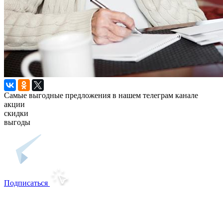
Самые выгодные предложения в нашем телеграм канале
акции
скидки
выгоды
Подписаться