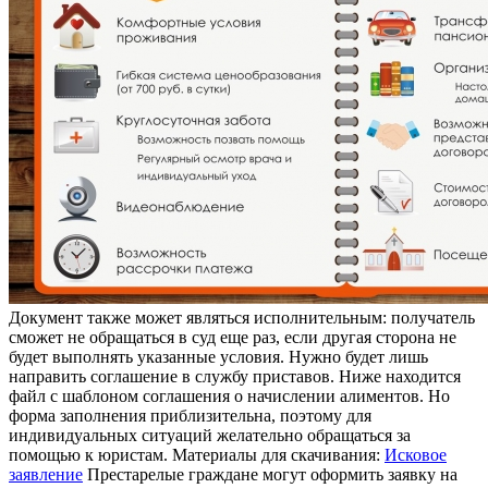
Документ также может являться исполнительным: получатель
сможет не обращаться в суд еще раз, если другая сторона не
будет выполнять указанные условия. Нужно будет лишь
направить соглашение в службу приставов. Ниже находится
файл с шаблоном соглашения о начислении алиментов. Но
форма заполнения приблизительна, поэтому для
индивидуальных ситуаций желательно обращаться за
помощью к юристам. Материалы для скачивания:
Исковое
заявление
Престарелые граждане могут оформить заявку на