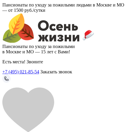
Пансионаты по уходу за пожилыми людьми в Москве и МО
—
от 1500 руб./сутки
Пансионаты по уходу за пожилыми
в Москве и МО —
15 лет с Вами!
Есть места! Звоните
+7 (495) 021-85-54
Заказать звонок