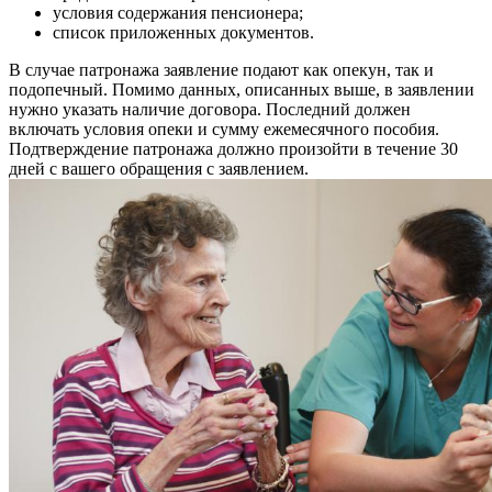
условия содержания пенсионера;
список приложенных документов.
В случае патронажа заявление подают как опекун, так и
подопечный. Помимо данных, описанных выше, в заявлении
нужно указать наличие договора. Последний должен
включать условия опеки и сумму ежемесячного пособия.
Подтверждение патронажа должно произойти в течение 30
дней с вашего обращения с заявлением.