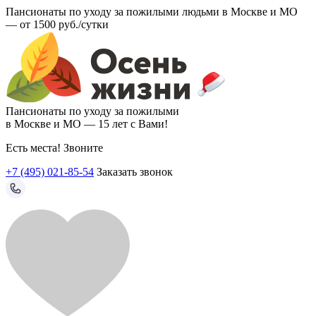
Пансионаты по уходу за пожилыми людьми в Москве и МО
—
от 1500 руб./сутки
Пансионаты по уходу за пожилыми
в Москве и МО —
15 лет с Вами!
Есть места! Звоните
+7 (495) 021-85-54
Заказать звонок