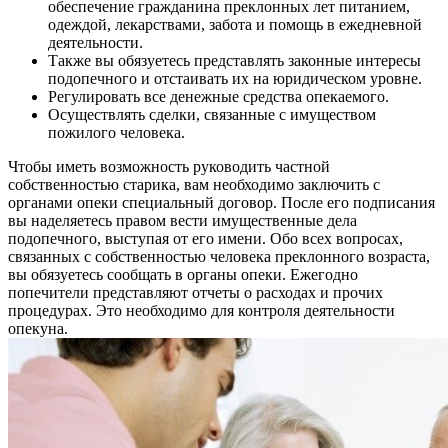
обеспечение гражданина преклонных лет питанием,
одеждой, лекарствами, забота и помощь в ежедневной
деятельности.
Также вы обязуетесь представлять законные интересы
подопечного и отстаивать их на юридическом уровне.
Регулировать все денежные средства опекаемого.
Осуществлять сделки, связанные с имуществом
пожилого человека.
Чтобы иметь возможность руководить частной
собственностью старика, вам необходимо заключить с
органами опеки специальный договор. После его подписания
вы наделяетесь правом вести имущественные дела
подопечного, выступая от его имени. Обо всех вопросах,
связанных с собственностью человека преклонного возраста,
вы обязуетесь сообщать в органы опеки. Ежегодно
попечители представляют отчеты о расходах и прочих
процедурах. Это необходимо для контроля деятельности
опекуна.