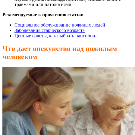
травмами или патологиями.
Рекомендуемые к прочтению статьи:
Социальное обслуживание пожилых людей
Заболевания старческого возраста
Ценные советы, как выбрать пансионат
Что дает опекунство над пожилым
человеком