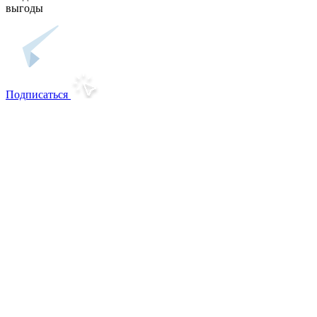
выгоды
Подписаться