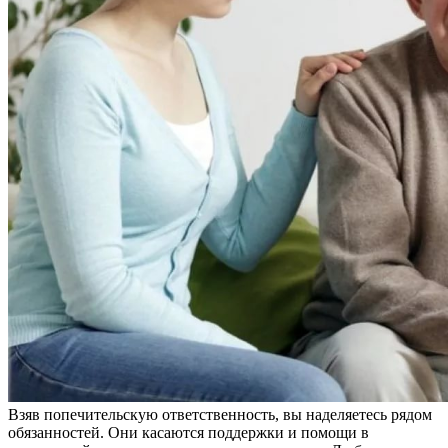
Взяв попечительскую ответственность, вы наделяетесь рядом
обязанностей. Они касаются поддержки и помощи в