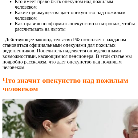
Кто имеет право быть опекуном над пожилым
человеком
Какие преимущества дает опекунство над пожилым
человеком
Как правильно оформить опекунство и патронаж, чтобы
рассчитывать на льготы
Действующее законодательство РФ позволяет гражданам
становиться официальными опекунами для пожилых
родственников. Попечитель наделяется определенными
возможностями, касающимися пенсионера. В этой статье мы
подробно расскажем, что дает опекунство над пожилым
человеком.
Что значит опекунство над пожилым
человеком