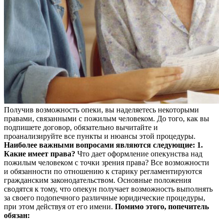
Получив возможность опеки, вы наделяетесь некоторыми
правами, связанными с пожилым человеком. До того, как вы
подпишете договор, обязательно вычитайте и
проанализируйте все пункты и нюансы этой процедуры.
Наиболее важными вопросами являются следующие:
1.
Какие имеет права?
Что дает оформление опекунства над
пожилым человеком с точки зрения права? Все возможности
и обязанности по отношению к старику регламентируются
гражданским законодательством. Основные положения
сводятся к тому, что опекун получает возможность выполнять
за своего подопечного различные юридические процедуры,
при этом действуя от его имени.
Помимо этого, попечитель
обязан: