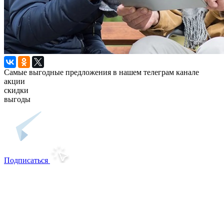
Самые выгодные предложения в нашем телеграм канале
акции
скидки
выгоды
Подписаться