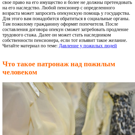
свое право на его имущество и более не должны претендовать
на его наследство. Любой пенсионер с определенного
возраста может запросить опекунскую помощь у государства.
Для этого вам понадобится обратиться в социальные органы.
Там пожилому гражданину оформят попечителя. После
составления договора опекун сможет затребовать продление
трудового стажа. Далее он может стать наследником
собственности пенсионера, если тот изъявит такое желание.
Читайте материал по теме:
Давление у пожилых людей
Что такое патронаж над пожилым
человеком