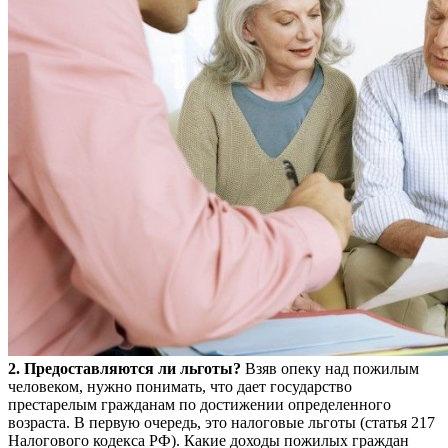
2. Предоставляются ли льготы?
Взяв опеку над пожилым
человеком, нужно понимать, что дает государство
престарелым гражданам по достижении определенного
возраста. В первую очередь, это налоговые льготы (статья 217
Налогового кодекса РФ). Какие доходы пожилых граждан