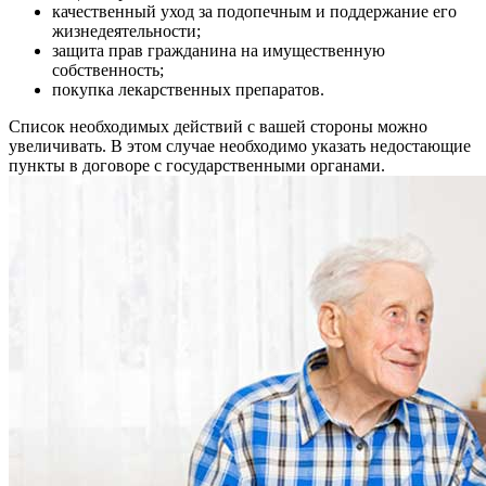
качественный уход за подопечным и поддержание его
жизнедеятельности;
защита прав гражданина на имущественную
собственность;
покупка лекарственных препаратов.
Список необходимых действий с вашей стороны можно
увеличивать. В этом случае необходимо указать недостающие
пункты в договоре с государственными органами.