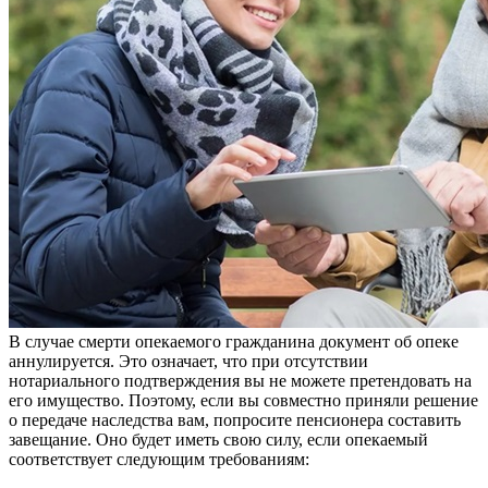
В случае смерти опекаемого гражданина документ об опеке
аннулируется. Это означает, что при отсутствии
нотариального подтверждения вы не можете претендовать на
его имущество. Поэтому, если вы совместно приняли решение
о передаче наследства вам, попросите пенсионера составить
завещание. Оно будет иметь свою силу, если опекаемый
соответствует следующим требованиям: