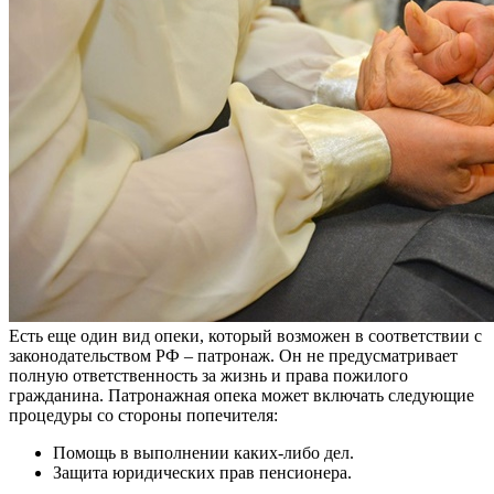
Есть еще один вид опеки, который возможен в соответствии с
законодательством РФ – патронаж. Он не предусматривает
полную ответственность за жизнь и права пожилого
гражданина. Патронажная опека может включать следующие
процедуры со стороны попечителя:
Помощь в выполнении каких-либо дел.
Защита юридических прав пенсионера.