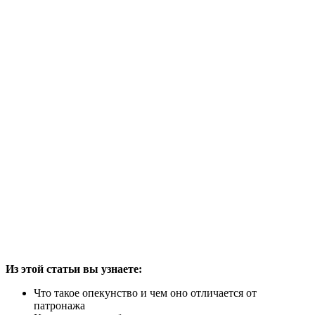
Из этой статьи вы узнаете:
Что такое опекунство и чем оно отличается от
патронажа