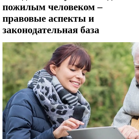
пожилым человеком –
правовые аспекты и
законодательная база