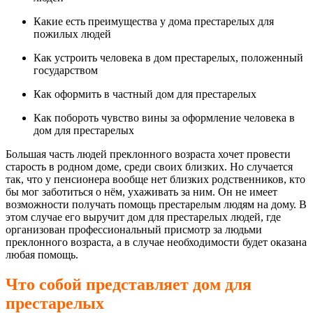
Какие есть преимущества у дома престарелых для
пожилых людей
Как устроить человека в дом престарелых, положенный
государством
Как оформить в частный дом для престарелых
Как побороть чувство вины за оформление человека в
дом для престарелых
Большая часть людей преклонного возраста хочет провести
старость в родном доме, среди своих близких. Но случается
так, что у пенсионера вообще нет близких родственников, кто
бы мог заботиться о нём, ухаживать за ним. Он не имеет
возможности получать помощь престарелым людям на дому. В
этом случае его выручит дом для престарелых людей, где
организован профессиональный присмотр за людьми
преклонного возраста, а в случае необходимости будет оказана
любая помощь.
Что собой представляет дом для
престарелых