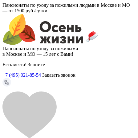
Пансионаты по уходу за пожилыми людьми в Москве и МО
—
от 1500 руб./сутки
Пансионаты по уходу за пожилыми
в Москве и МО —
15 лет с Вами!
Есть места! Звоните
+7 (495) 021-85-54
Заказать звонок