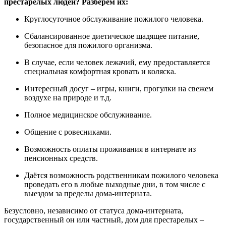
престарелых людей? Разберём их:
Круглосуточное обслуживание пожилого человека.
Сбалансированное диетическое щадящее питание,
безопасное для пожилого организма.
В случае, если человек лежачий, ему предоставляется
специальная комфортная кровать и коляска.
Интересный досуг – игры, книги, прогулки на свежем
воздухе на природе и т.д.
Полное медицинское обслуживание.
Общение с ровесниками.
Возможность оплаты проживания в интернате из
пенсионных средств.
Даётся возможность родственникам пожилого человека
проведать его в любые выходные дни, в том числе с
выездом за пределы дома-интерната.
Безусловно, независимо от статуса дома-интерната,
государственный он или частный, дом для престарелых –