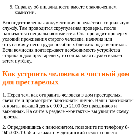
Справку об инвалидности вместе с заключением
комиссии.
Вся подготовленная документация передаётся в социальную
службу. Там проводится скрупулёзная проверка, после
назначается специальная комиссия. Она проводит проверку
условий проживания старого человека, наличия или
отсутствия у него трудоспособных близких родственников.
Если комиссия подтверждает необходимость устройства
старика в дом престарелых, то социальная служба выдаёт
затем путёвку.
Как устроить человека в частный дом
для престарелых
1. Перед тем, как отправить человека в дом престарелых,
съездите и просмотрите пансионаты лично. Наши пансионаты
открыты каждый день с 9.00 до 21.00 без праздников и
выходных. На сайте в разделе «контакты» вы увидите схему
проезда.
2. Определившись с пансионатом, позвоните по телефону 8-
945-003-19-56 и закажите медицинский осмотр нашего