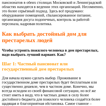
пансионатов в обеих столицах Московской и Ленинградской
областях находятся в ведении этих организаций. Несомненно,
это более серьёзный подход. Здесь всё продумано:
оборудование помещений, сбалансированное питание,
организация досуга подопечных, контроль за работой
персонала, кадровая политика.
Как выбрать достойный дом для
престарелых людей
Чтобы устроить пожилого человека в дом престарелых,
надо выбрать лучший вариант. Как?
Шаг 1: Частный пансионат или
государственный дом престарелых
Для начала нужно сделать выбор. Проживание в
государственном доме престарелых будет бесплатным или
существенно дешевле, чем в частном доме. Конечно, мы
всегда исходим из своей финансовой ситуации, но всё же
стоит иметь в виду, что в частных домах в силу более
достойного бюджета для пожилого человека создаётся более
щадящая и благоприятная обстановка. Самое главное –