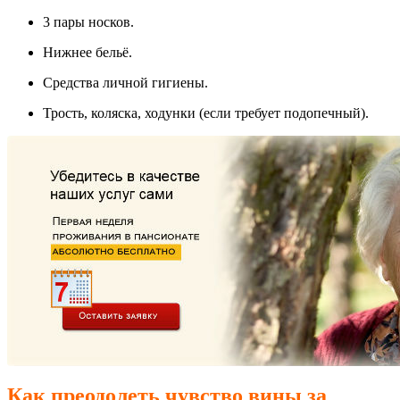
3 пары носков.
Нижнее бельё.
Средства личной гигиены.
Трость, коляска, ходунки (если требует подопечный).
Как преодолеть чувство вины за