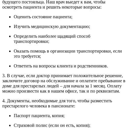
будущего постояльца. Наш врач выедет к вам, чтобы
осмотреть пациента и решить некоторые вопросы:
Оценить состояние пациента;
Изучить медицинскую документацию;
Определить наиболее щадящий способ
транспортировки;
Оказать помощь в организации транспортировки, если
это требуется;
Ответить на вопросы клиента и родственников.
3. В случае, если доктор принимает положительное решение,
заключите договор на обслуживание и оплатите пребывание в
доме для престарелых людей – для начала за 1 месяц. Оплату
можно произвести как в нашем офисе, так и по реквизитам.
4. Документы, необходимые для того, чтобы разместить
престарелого человека в пансионате:
Паспорт пациента, копия;
Страховой полис (если он есть, копия);