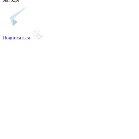
Подписаться