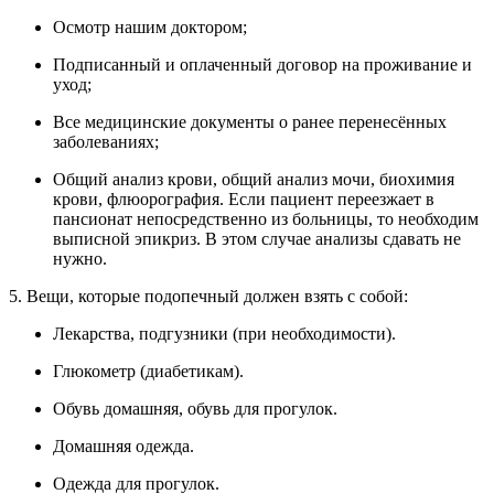
Осмотр нашим доктором;
Подписанный и оплаченный договор на проживание и
уход;
Все медицинские документы о ранее перенесённых
заболеваниях;
Общий анализ крови, общий анализ мочи, биохимия
крови, флюорография. Если пациент переезжает в
пансионат непосредственно из больницы, то необходим
выписной эпикриз. В этом случае анализы сдавать не
нужно.
5. Вещи, которые подопечный должен взять с собой:
Лекарства, подгузники (при необходимости).
Глюкометр (диабетикам).
Обувь домашняя, обувь для прогулок.
Домашняя одежда.
Одежда для прогулок.