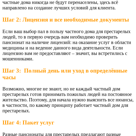
частные дома никогда не будут перенаселены, здесь всё
направлено на создание лучших условий для клиента.
Шаг 2: Лицензия и все необходимые документы
Если ваш выбор пал в пользу частного дома для престарелых
людей, то в первую очередь вам необходимо проверить
пансионат на наличие лицензий: на оказание услуг в области
медицины и на ведение данного вида деятельности. Если
лицензию вам не предоставляют – значит, вы встретились с
мошенниками.
Шаг 3: Полный день или уход в определённые
часы
Возможно, многие не знают, но не каждый частный дом
престарелых готов принимать пожилых людей на постоянное
жительство. Поэтому, для начала нужно выяснить все нюансы,
в частности, по какому принципу работает частный дом для
престарелых.
Шаг 4: Пакет услуг
Разные пансионаты для престарелых предлагают разные