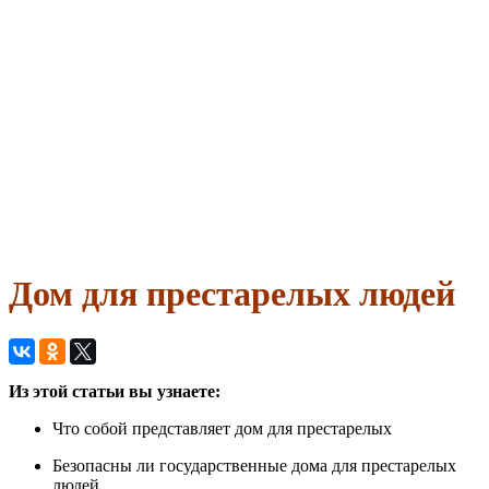
Дом для престарелых людей
Из этой статьи вы узнаете:
Что собой представляет дом для престарелых
Безопасны ли государственные дома для престарелых
людей