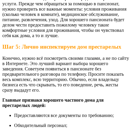
услуги. Прежде чем обращаться за помощью в пансионат,
нужно проверить все важные моменты: условия проживания
(сколько человек в комнате), медицинское обслуживание,
питание, развлечения, уход. Для хорошего пансионата будет
делом чести предоставить пожилому человеку такие
комфортные условия для проживания, чтобы он чувствовал
себя как дома, а то и лучше.
Шаг 5: Лично инспектируем дом престарелых
Конечно, нужно всё посмотреть своими глазами, а не по сайту
в Интернете. Это лучший вариант выбора хорошего
заведения. Советуем появиться в пансионате без
предварительного разговора по телефону. Просите показать
весь комплекс, всю территорию. Обычно, если владельцу
бизнеса есть что скрывать, то его поведение, речь, жесты
сразу выдадут его.
Главные признаки хорошего частного дома для
престарелых людей:
Предоставляются все документы по требованию;
Обходительный персонал;