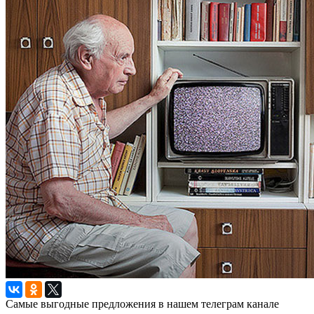
Самые выгодные предложения в нашем телеграм канале