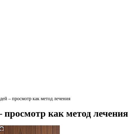
ей – просмотр как метод лечения
 просмотр как метод лечения