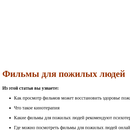
Фильмы для пожилых людей
Из этой статьи вы узнаете:
Как просмотр фильмов может восстановить здоровье по
Что такое кинотерапия
Какие фильмы для пожилых людей рекомендуют психоте
Где можно посмотреть фильмы для пожилых людей онла