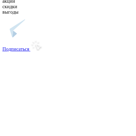
акции
скидки
выгоды
Подписаться