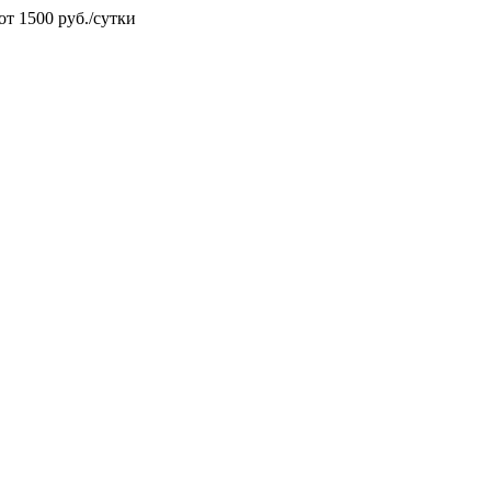
от 1500 руб./сутки