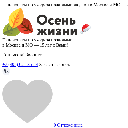
Пансионаты по уходу за пожилыми людьми в Москве и МО —
Пансионаты по уходу за пожилыми
в Москве и МО —
15 лет с Вами!
Есть места! Звоните
+7 (495) 021-85-54
Заказать звонок
0
Отложенные