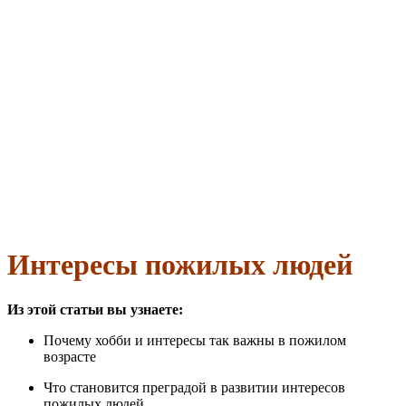
Интересы пожилых людей
Из этой статьи вы узнаете:
Почему хобби и интересы так важны в пожилом
возрасте
Что становится преградой в развитии интересов
пожилых людей