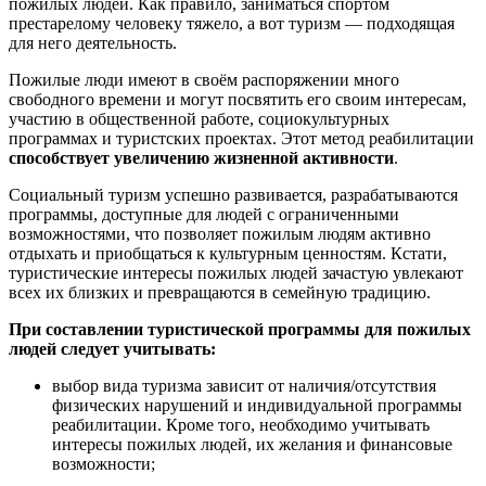
пожилых людей. Как правило, заниматься спортом
престарелому человеку тяжело, а вот туризм — подходящая
для него деятельность.
Пожилые люди имеют в своём распоряжении много
свободного времени и могут посвятить его своим интересам,
участию в общественной работе, социокультурных
программах и туристских проектах. Этот метод реабилитации
способствует увеличению жизненной активности
.
Социальный туризм успешно развивается, разрабатываются
программы, доступные для людей с ограниченными
возможностями, что позволяет пожилым людям активно
отдыхать и приобщаться к культурным ценностям. Кстати,
туристические интересы пожилых людей зачастую увлекают
всех их близких и превращаются в семейную традицию.
При составлении туристической программы для пожилых
людей следует учитывать:
выбор вида туризма зависит от наличия/отсутствия
физических нарушений и индивидуальной программы
реабилитации. Кроме того, необходимо учитывать
интересы пожилых людей, их желания и финансовые
возможности;