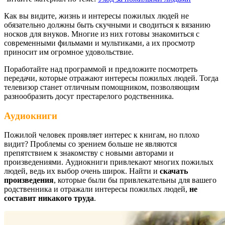
Как вы видите, жизнь и интересы пожилых людей не
обязательно должны быть скучными и сводиться к вязанию
носков для внуков. Многие из них готовы знакомиться с
современными фильмами и мультиками, а их просмотр
приносит им огромное удовольствие.
Поработайте над программой и предложите посмотреть
передачи, которые отражают интересы пожилых людей. Тогда
телевизор станет отличным помощником, позволяющим
разнообразить досуг престарелого родственника.
Аудиокниги
Пожилой человек проявляет интерес к книгам, но плохо
видит? Проблемы со зрением больше не являются
препятствием к знакомству с новыми авторами и
произведениями. Аудиокниги привлекают многих пожилых
людей, ведь их выбор очень широк. Найти и
скачать
произведения
, которые были бы привлекательны для вашего
родственника и отражали интересы пожилых людей,
не
составит никакого труда
.