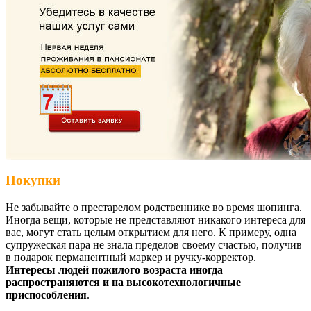
Покупки
Не забывайте о престарелом родственнике во время шопинга.
Иногда вещи, которые не представляют никакого интереса для
вас, могут стать целым открытием для него. К примеру, одна
супружеская пара не знала пределов своему счастью, получив
в подарок перманентный маркер и ручку-корректор.
Интересы людей пожилого возраста иногда
распространяются и на высокотехнологичные
приспособления
.