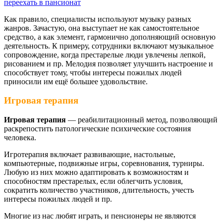
переехать в пансионат
Как правило, специалисты используют музыку разных
жанров. Зачастую, она выступает не как самостоятельное
средство, а как элемент, гармонично дополняющий основную
деятельность. К примеру, сотрудники включают музыкальное
сопровождение, когда престарелые люди увлечены лепкой,
рисованием и пр. Мелодия позволяет улучшить настроение и
способствует тому, чтобы интересы пожилых людей
приносили им ещё большее удовольствие.
Игровая терапия
Игровая терапия
— реабилитационный метод, позволяющий
раскрепостить патологические психические состояния
человека.
Игротерапия включает развивающие, настольные,
компьютерные, подвижные игры, соревнования, турниры.
Любую из них можно адаптировать к возможностям и
способностям престарелых, если облегчить условия,
сократить количество участников, длительность, учесть
интересы пожилых людей и пр.
Многие из нас любят играть, и пенсионеры не являются