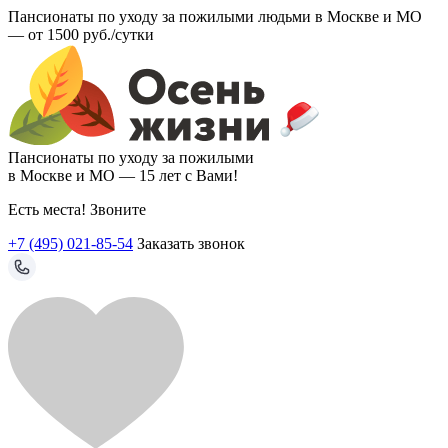
Пансионаты по уходу за пожилыми людьми в Москве и МО
—
от 1500 руб./сутки
Пансионаты по уходу за пожилыми
в Москве и МО —
15 лет с Вами!
Есть места! Звоните
+7 (495) 021-85-54
Заказать звонок