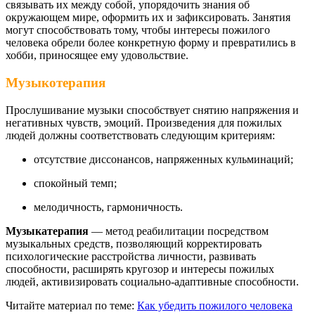
связывать их между собой, упорядочить знания об
окружающем мире, оформить их и зафиксировать. Занятия
могут способствовать тому, чтобы интересы пожилого
человека обрели более конкретную форму и превратились в
хобби, приносящее ему удовольствие.
Музыкотерапия
Прослушивание музыки способствует снятию напряжения и
негативных чувств, эмоций. Произведения для пожилых
людей должны соответствовать следующим критериям:
отсутствие диссонансов, напряженных кульминаций;
спокойный темп;
мелодичность, гармоничность.
Музыкатерапия
— метод реабилитации посредством
музыкальных средств, позволяющий корректировать
психологические расстройства личности, развивать
способности, расширять кругозор и интересы пожилых
людей, активизировать социально-адаптивные способности.
Читайте материал по теме:
Как убедить пожилого человека