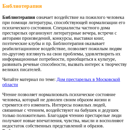
Библиотерапия
Библиотерапия
означает воздействие на пожилого человека
при помощи литературы, способствующей нормализации его
психического состояния. Специалисты частного дома
престарелых организуют литературные вечера, встречи с
авторами произведений, конкурсы, выставки книг,
поэтические клубы и пр. Библиотерапия оказывает
реабилитационное воздействие, позволяет пожилым людям
по-другому взглянуть на свои проблемы, удовлетворить их
информационные потребности, приобщиться к культуре,
развивать речевые способности, вызвать интерес к творчеству
великих писателей.
Читайте материал по теме:
Дом престарелых в Московской
области
Чтение позволяет нормализовать психическое состояние
человека, который не доволен своим образом жизни и
стремится его изменить. Интересы пожилых людей,
связанные с чтением, воздействуют на бабушек и дедушек
только положительно. Благодаря чтению престарелые люди
получают новые впечатления, чувства, мысли и восполняют
недостаток собственных представлений и образов.