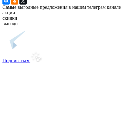
Самые выгодные предложения в нашем телеграм канале
акции
скидки
выгоды
Подписаться