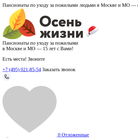
Пансионаты по уходу за пожилыми людьми в Москве и МО —
Пансионаты по уходу за пожилыми
в Москве и МО —
15 лет с Вами!
Есть места! Звоните
+7 (495) 021-85-54
Заказать звонок
0
Отложенные