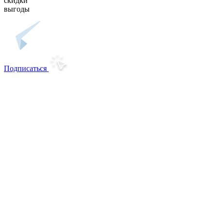
скидки
выгоды
Подписаться