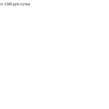
от 1500 руб./сутки