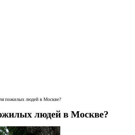
для пожилых людей в Москве?
пожилых людей в Москве?