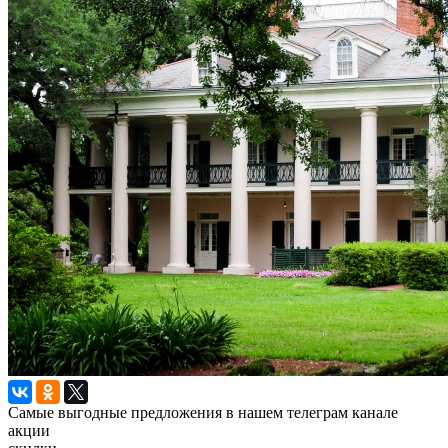
Самые выгодные предложения в нашем телеграм канале
акции