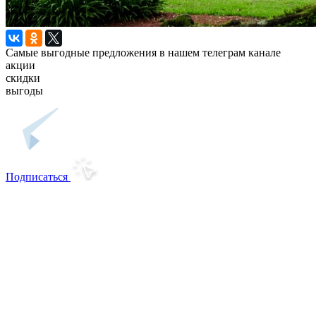
Самые выгодные предложения в нашем телеграм канале
акции
скидки
выгоды
Подписаться