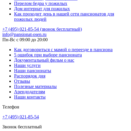
Перелом бедра у пожилых
Дом интернат для пожилых
Как проходит день в нашей сети пансионатов для
пожилых людей
+7 (495) 021-85-54 (звонок бесплатный)
info@pansionat-osen.ru
Пн-Вс с 09:00 до 20:00
Как договориться с мамой о переезде в пансиона
5 ошибок при выборе пансионата
Документальный фильм о нас
Наши услуги
Наши пансионаты
Распорядок дня
Отзывы
Полезные материалы
Арендодателям
Наши контакты
Телефон
+7 (495) 021-85-54
Звонок бесплатный