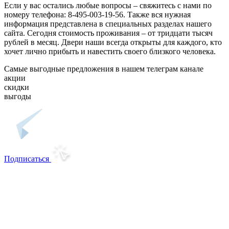
Если у вас остались любые вопросы – свяжитесь с нами по
номеру телефона: 8-495-003-19-56. Также вся нужная
информация представлена в специальных разделах нашего
сайта. Сегодня стоимость проживания – от тридцати тысяч
рублей в месяц. Двери наши всегда открыты для каждого, кто
хочет лично прибыть и навестить своего близкого человека.
Самые выгодные предложения в нашем телеграм канале
акции
скидки
выгоды
Подписаться