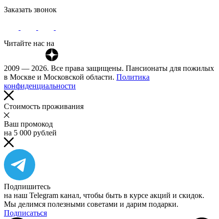
Заказать звонок
Читайте нас на
2009 — 2026. Все права защищены. Пансионаты для пожилых
в Москве и Московской области.
Политика
конфиденциальности
Cтоимость проживания
Ваш промокод
на 5 000 рублей
Подпишитесь
на наш Telegram канал, чтобы быть в курсе акций и скидок.
Мы делимся полезными советами и дарим подарки.
Подписаться