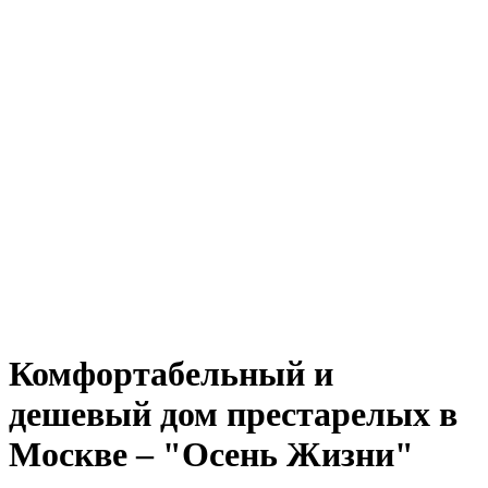
Комфортабельный и
дешевый дом престарелых в
Москве – "Осень Жизни"