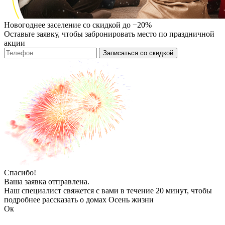
Новогоднее заселение со скидкой до −20%
Оставьте заявку, чтобы забронировать место по праздничной
акции
Записаться со скидкой
Спасибо!
Ваша заявка отправлена.
Наш специалист свяжется с вами в течение 20 минут, чтобы
подробнее рассказать о домах Осень жизни
Ок