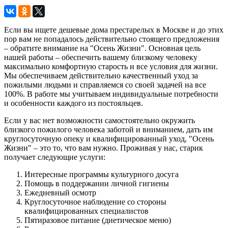
Если вы ищете дешевые дома престарелых в Москве и до этих
пор вам не попадалось действительно стоящего предложения
– обратите внимание на "Осень Жизни". Основная цель
нашей работы – обеспечить вашему близкому человеку
максимально комфортную старость и все условия для жизни.
Мы обеспечиваем действительно качественный уход за
пожилыми людьми и справляемся со своей задачей на все
100%. В работе мы учитываем индивидуальные потребности
и особенности каждого из постояльцев.
Если у вас нет возможности самостоятельно окружить
близкого пожилого человека заботой и вниманием, дать им
круглосуточную опеку и квалифицированный уход, "Осень
Жизни" – это то, что вам нужно. Проживая у нас, старик
получает следующие услуги:
Интересные программы культурного досуга
Помощь в поддержании личной гигиены
Ежедневный осмотр
Круглосуточное наблюдение со стороны
квалифицированных специалистов
Пятиразовое питание (диетическое меню)