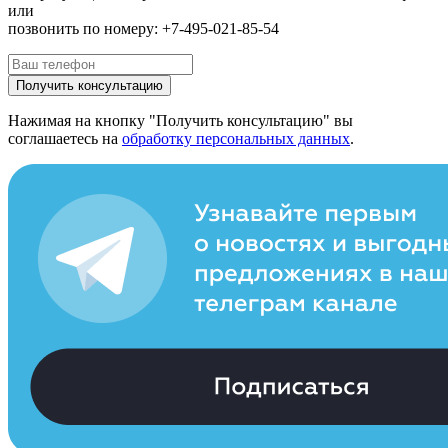
или
позвонить по номеру: +7-495-021-85-54
Получить консультацию
Нажимая на кнопку "Получить консультацию" вы
соглашаетесь на
обработку персональных данных
.