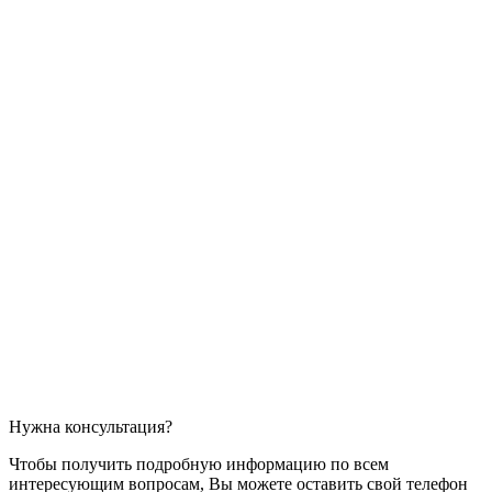
Нужна консультация?
Чтобы получить подробную информацию по всем
интересующим вопросам, Вы можете оставить свой телефон