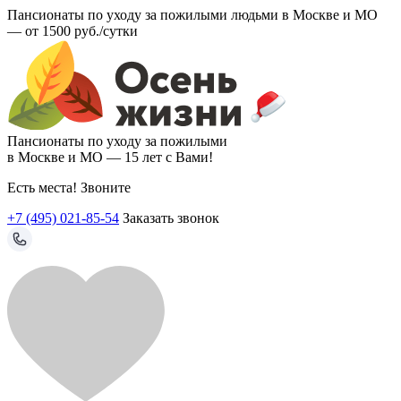
Пансионаты по уходу за пожилыми людьми в Москве и МО
—
от 1500 руб./сутки
Пансионаты по уходу за пожилыми
в Москве и МО —
15 лет с Вами!
Есть места! Звоните
+7 (495) 021-85-54
Заказать звонок