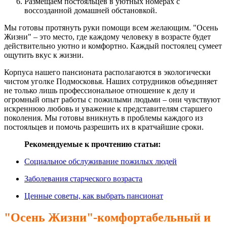
Размещаем постояльцев в уютных номерах с
воссозданной домашней обстановкой.
Мы готовы протянуть руки помощи всем желающим. "Осень
Жизни" – это место, где каждому человеку в возрасте будет
действительно уютно и комфортно. Каждый постоялец сумеет
ощутить вкус к жизни.
Корпуса нашего пансионата располагаются в экологически
чистом уголке Подмосковья. Наших сотрудников объединяет
не только лишь профессиональное отношение к делу и
огромный опыт работы с пожилыми людьми – они чувствуют
искреннюю любовь и уважение к представителям старшего
поколения. Мы готовы вникнуть в проблемы каждого из
постояльцев и помочь разрешить их в кратчайшие сроки.
Рекомендуемые к прочтению статьи:
Социальное обслуживание пожилых людей
Заболевания старческого возраста
Ценные советы, как выбрать пансионат
"Осень Жизни"-комфортабельный и