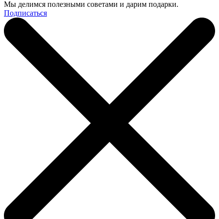
Мы делимся полезными советами и дарим подарки.
Подписаться