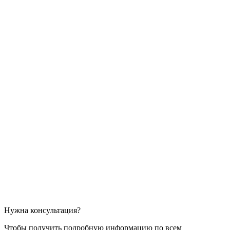
Нужна консультация?
Чтобы получить подробную информацию по всем