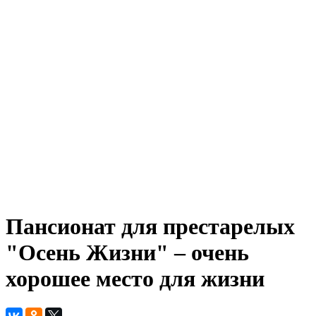
Пансионат для престарелых
"Осень Жизни" – очень
хорошее место для жизни