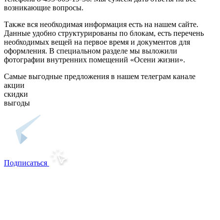
возникающие вопросы.
Также вся необходимая информация есть на нашем сайте.
Данные удобно структурированы по блокам, есть перечень
необходимых вещей на первое время и документов для
оформления. В специальном разделе мы выложили
фотографии внутренних помещений «Осени жизни».
Самые выгодные предложения в нашем телеграм канале
акции
скидки
выгоды
Подписаться