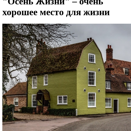
"Осень Жизни" – очень
хорошее место для жизни