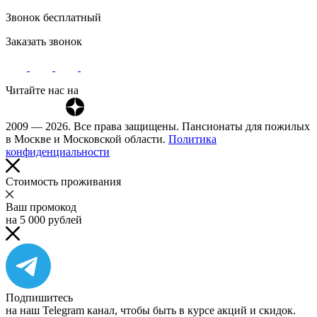
Звонок бесплатный
Заказать звонок
Читайте нас на
2009 — 2026. Все права защищены. Пансионаты для пожилых
в Москве и Московской области.
Политика
конфиденциальности
Cтоимость проживания
Ваш промокод
на 5 000 рублей
Подпишитесь
на наш Telegram канал, чтобы быть в курсе акций и скидок.