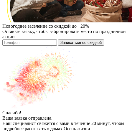
Новогоднее заселение со скидкой до −20%
Оставьте заявку, чтобы забронировать место по праздничной
акции
Записаться со скидкой
Спасибо!
Ваша заявка отправлена.
Наш специалист свяжется с вами в течение 20 минут, чтобы
подробнее рассказать о домах Осень жизни