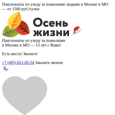
Пансионаты по уходу за пожилыми людьми в Москве и МО
—
от 1500 руб./сутки
Пансионаты по уходу за пожилыми
в Москве и МО —
15 лет с Вами!
Есть места! Звоните
+7 (495) 021-85-54
Заказать звонок