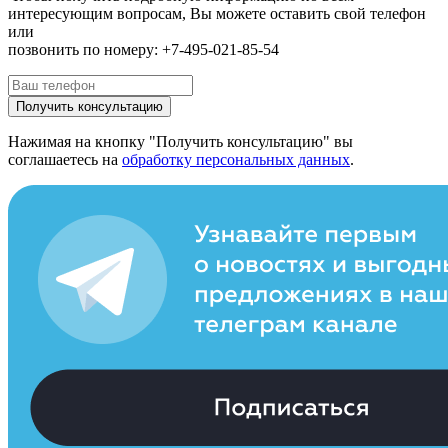
интересующим вопросам, Вы можете оставить свой телефон
или
позвонить по номеру: +7-495-021-85-54
Получить консультацию
Нажимая на кнопку "Получить консультацию" вы
соглашаетесь на
обработку персональных данных
.