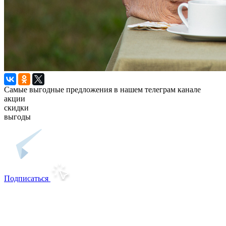
Самые выгодные предложения в нашем телеграм канале
акции
скидки
выгоды
Подписаться