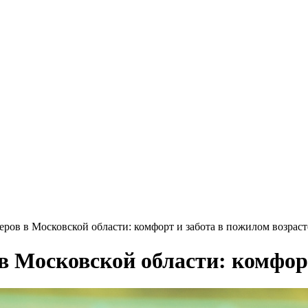
ров в Московской области: комфорт и забота в пожилом возраст
в Московской области: комфорт