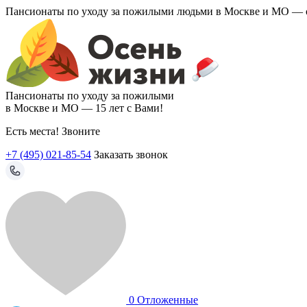
Пансионаты по уходу за пожилыми людьми в Москве и МО —
Пансионаты по уходу за пожилыми
в Москве и МО —
15 лет с Вами!
Есть места! Звоните
+7 (495) 021-85-54
Заказать звонок
0
Отложенные