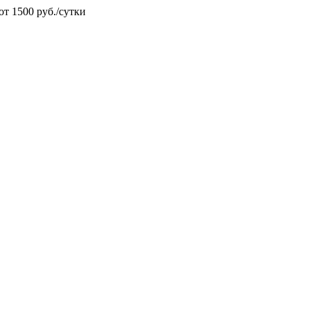
от 1500 руб./сутки