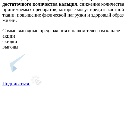
достаточного количества кальция
, снижение количества
принимаемых препаратов, которые могут вредить костной
ткани, повышение физической нагрузки и здоровый образ
жизни.
Самые выгодные предложения в нашем телеграм канале
акции
скидки
выгоды
Подписаться