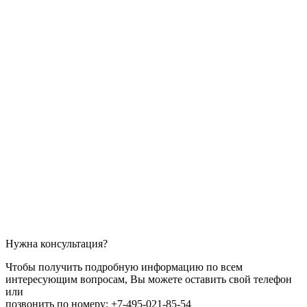
Нужна консультация?
Чтобы получить подробную информацию по всем
интересующим вопросам, Вы можете оставить свой телефон
или
позвонить по номеру: +7-495-021-85-54