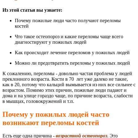
Из этой статьи вы узнаете:
Почему пожилые люди часто получают переломы
костей
Что такое остеопороз и какие переломы чаще всего
диагностируют у пожилых людей
Как происходит лечение переломов у пожилых людей
Можно ли предотвратить переломы у пожилых людей
К сожалению, переломы - довольно частая проблема у людей
преклонного возраста. Кости в 70 лет уже далеко не такие,
как в 20, потому что кальций вымывается из них все сильнее с
возрастом. Помимо этих причин, пожилые люди падают и
дома и на улице гораздо чаще, по причине возраста, слабости
в мышцах, головокружений и т.п.
Почему у пожилых людей часто
возникают переломы костей
Есть еще одна причина -
возрастной остеопороз
. Это