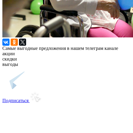
Самые выгодные предложения в нашем телеграм канале
акции
скидки
выгоды
Подписаться