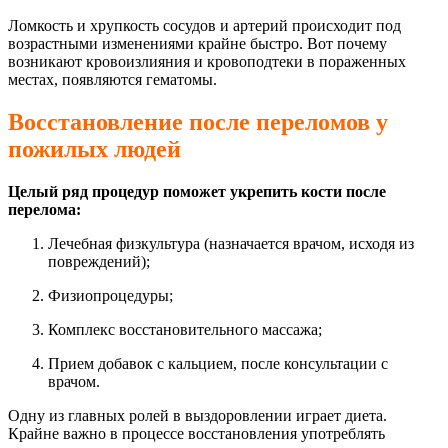
Ломкость и хрупкость сосудов и артерий происходит под
возрастными изменениями крайне быстро. Вот почему
возникают кровоизлияния и кровоподтеки в пораженных
местах, появляются гематомы.
Восстановление после переломов у
пожилых людей
Целый ряд процедур поможет укрепить кости после
перелома:
Лечебная физкультура (назначается врачом, исходя из
повреждений);
Физиопроцедуры;
Комплекс восстановительного массажа;
Прием добавок с кальцием, после консультации с
врачом.
Одну из главных ролей в выздоровлении играет диета.
Крайне важно в процессе восстановления употреблять