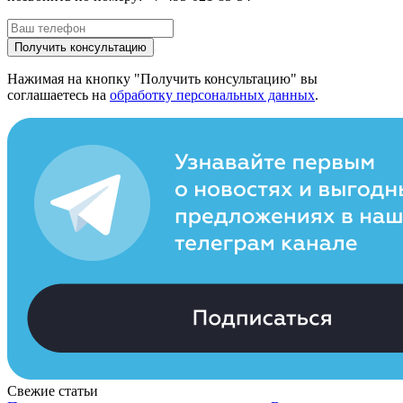
Получить консультацию
Нажимая на кнопку "Получить консультацию" вы
соглашаетесь на
обработку персональных данных
.
Свежие статьи