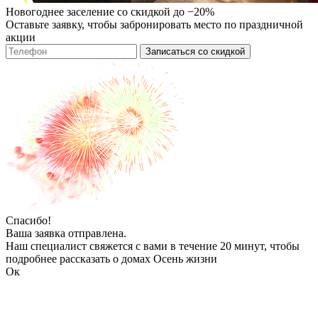
Новогоднее заселение со скидкой до −20%
Оставьте заявку, чтобы забронировать место по праздничной
акции
Записаться со скидкой
Спасибо!
Ваша заявка отправлена.
Наш специалист свяжется с вами в течение 20 минут, чтобы
подробнее рассказать о домах Осень жизни
Ок