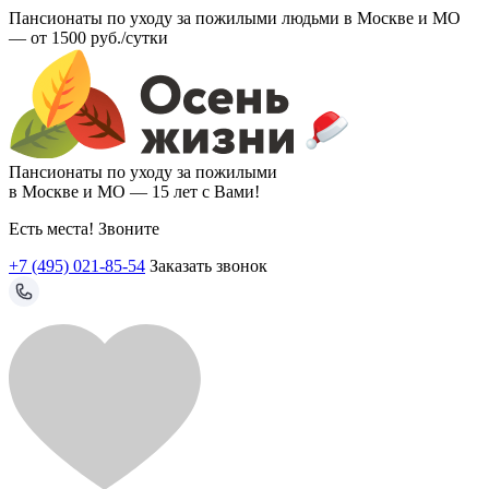
Пансионаты по уходу за пожилыми людьми в Москве и МО
—
от 1500 руб./сутки
Пансионаты по уходу за пожилыми
в Москве и МО —
15 лет с Вами!
Есть места! Звоните
+7 (495) 021-85-54
Заказать звонок