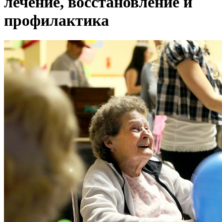
лечение, восстановление и
профилактика