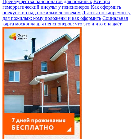
Преимущества пансионатов для пожилых
Все про
геморрагический инсульт у пенсионеров
Как оформить
опекунство над пожилым человеком
Льготы по капремонту
для пожилых: кому положены и как оформить
Социальная
карта москвича для пенсионеров: что это и что она даёт