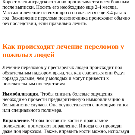
Корсет «ленинградского типа» прописывается всем больным
после выписки. Носить его необходимо еще 2-4 месяца.
Массаж и лечение остеохондроза назначается еще 3-4 раза в
год. Заживление перелома позвоночника происходит обычно
без последствий, если правильно лечить.
Как происходит лечение переломов у
пожилых людей
Лечение переломов у престарелых людей происходит под
обязательным надзором врача, так как срастаться они будут
гораздо дольше, чем у молодых и могут привести к
нежелательным последствиям.
Иммобилизация
. Чтобы снизить болевые ощущения,
необходимо провести предварительную иммобилизацию в
большинстве случаев. Она осуществляется с помощью гипса
или специального полимера.
Вправление
. Чтобы поставить кости в правильное
положение, применяют вправление. Иногда его проводят
даже под наркозом. Также, вправить кости можно, используя