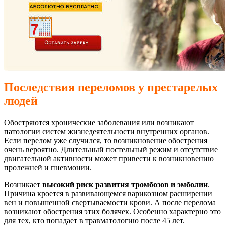
Последствия переломов у престарелых
людей
Обостряются хронические заболевания или возникают
патологии систем жизнедеятельности внутренних органов.
Если перелом уже случился, то возникновение обострения
очень вероятно. Длительный постельный режим и отсутствие
двигательной активности может привести к возникновению
пролежней и пневмонии.
Возникает
высокий риск развития тромбозов и эмболии
.
Причина кроется в развивающемся варикозном расширении
вен и повышенной свертываемости крови. А после перелома
возникают обострения этих болячек. Особенно характерно это
для тех, кто попадает в травматологию после 45 лет.