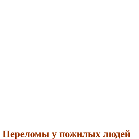
Переломы у пожилых людей