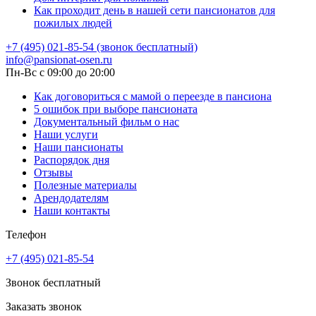
Как проходит день в нашей сети пансионатов для
пожилых людей
+7 (495) 021-85-54 (звонок бесплатный)
info@pansionat-osen.ru
Пн-Вс с 09:00 до 20:00
Как договориться с мамой о переезде в пансиона
5 ошибок при выборе пансионата
Документальный фильм о нас
Наши услуги
Наши пансионаты
Распорядок дня
Отзывы
Полезные материалы
Арендодателям
Наши контакты
Телефон
+7 (495) 021-85-54
Звонок бесплатный
Заказать звонок