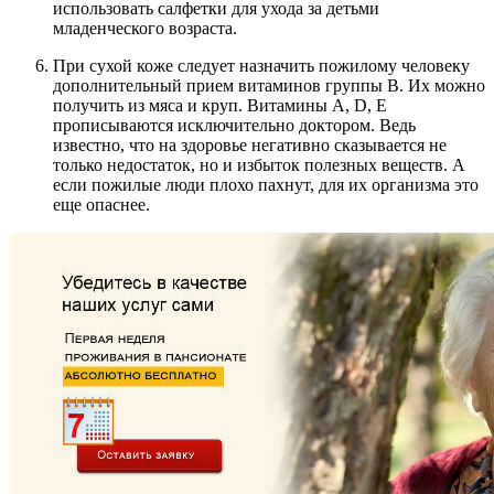
использовать салфетки для ухода за детьми
младенческого возраста.
При сухой коже следует назначить пожилому человеку
дополнительный прием витаминов группы B. Их можно
получить из мяса и круп. Витамины A, D, E
прописываются исключительно доктором. Ведь
известно, что на здоровье негативно сказывается не
только недостаток, но и избыток полезных веществ. А
если пожилые люди плохо пахнут, для их организма это
еще опаснее.