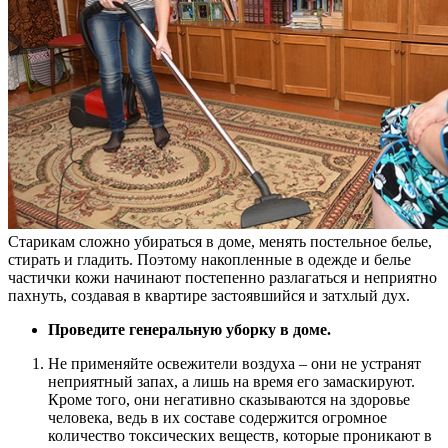
Старикам сложно убираться в доме, менять постельное белье,
стирать и гладить. Поэтому накопленные в одежде и белье
частички кожи начинают постепенно разлагаться и неприятно
пахнуть, создавая в квартире застоявшийся и затхлый дух.
Проведите генеральную уборку в доме.
Не применяйте освежители воздуха – они не устранят
неприятный запах, а лишь на время его замаскируют.
Кроме того, они негативно сказываются на здоровье
человека, ведь в их составе содержится огромное
количество токсических веществ, которые проникают в