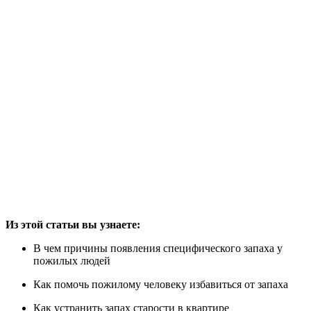
Из этой статьи вы узнаете:
В чем причины появления специфического запаха у
пожилых людей
Как помочь пожилому человеку избавиться от запаха
Как устранить запах старости в квартире