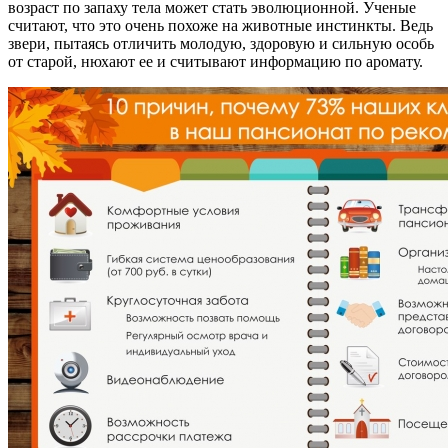
возраст по запаху тела может стать эволюционной. Ученые
считают, что это очень похоже на животные инстинкты. Ведь
звери, пытаясь отличить молодую, здоровую и сильную особь
от старой, нюхают ее и считывают информацию по аромату.