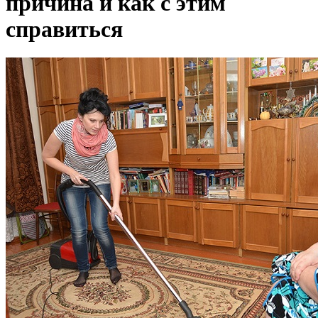
причина и как с этим
справиться