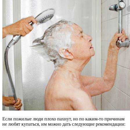
Если пожилые люди плохо пахнут, но по каким-то причинам
не любят купаться, им можно дать следующие рекомендации: