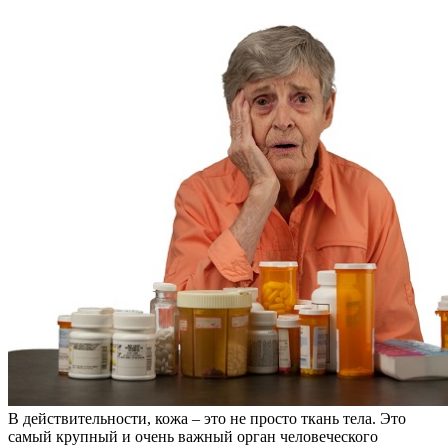
В действительности, кожа – это не просто ткань тела. Это
самый крупный и очень важный орган человеческого