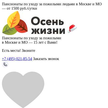
Пансионаты по уходу за пожилыми людьми в Москве и МО
—
от 1500 руб./сутки
Пансионаты по уходу за пожилыми
в Москве и МО —
15 лет с Вами!
Есть места! Звоните
+7 (495) 021-85-54
Заказать звонок