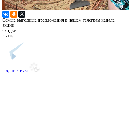
Самые выгодные предложения в нашем телеграм канале
акции
скидки
выгоды
Подписаться