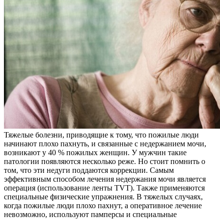
Тяжелые болезни, приводящие к тому, что пожилые люди
начинают плохо пахнуть, и связанные с недержанием мочи,
возникают у 40 % пожилых женщин. У мужчин такие
патологии появляются несколько реже. Но стоит помнить о
том, что эти недуги поддаются коррекции. Самым
эффективным способом лечения недержания мочи является
операция (использование ленты TVT). Также применяются
специальные физические упражнения. В тяжелых случаях,
когда пожилые люди плохо пахнут, а оперативное лечение
невозможно, используют памперсы и специальные