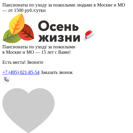
Пансионаты по уходу за пожилыми людьми в Москве и МО
—
от 1500 руб./сутки
Пансионаты по уходу за пожилыми
в Москве и МО —
15 лет с Вами!
Есть места! Звоните
+7 (495) 021-85-54
Заказать звонок