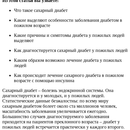
Из этой статьи вы узнаете:
Что такое сахарный диабет
Какие выделяют особенности заболевания диабетом в
пожилом возрасте
Какие причины и симптомы диабета у пожилых людей
выделяют
Как диагностируется сахарный диабет у пожилых людей
Каким образом возможно лечение диабета у пожилых
людей
Как происходит лечение сахарного диабета в пожилом
возрасте с помощью инсулина
Сахарный диабет – болезнь эндокринной системы. Она
диагностируется и у молодых, и у пожилых людей.
Статистические данные безжалостны: по всему миру
сахарным диабетом болеет около ста миллионов человек,
масштабность заболевания увеличивается ежегодно.
Большинство случаев диагностируемого заболевания
приходится на пациентов преклонного возраста – диабет у
пожилых людей встречается практически у каждого второго.