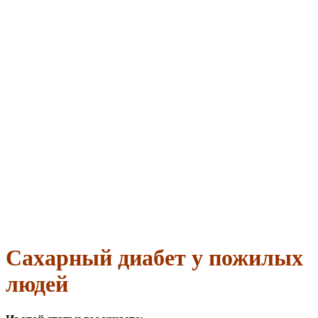
Сахарный диабет у пожилых
людей