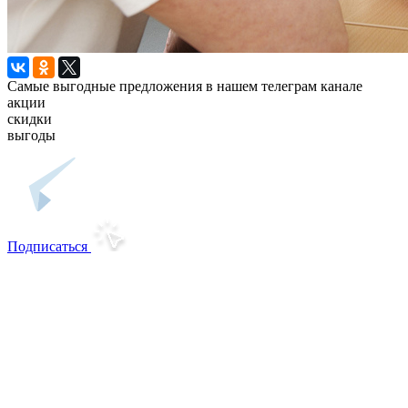
Самые выгодные предложения в нашем телеграм канале
акции
скидки
выгоды
Подписаться