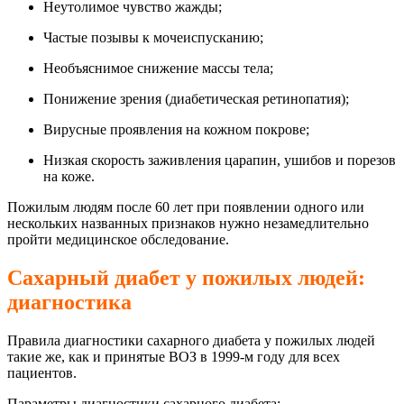
Неутолимое чувство жажды;
Частые позывы к мочеиспусканию;
Необъяснимое снижение массы тела;
Понижение зрения (диабетическая ретинопатия);
Вирусные проявления на кожном покрове;
Низкая скорость заживления царапин, ушибов и порезов
на коже.
Пожилым людям после 60 лет при появлении одного или
нескольких названных признаков нужно незамедлительно
пройти медицинское обследование.
Сахарный диабет у пожилых людей:
диагностика
Правила диагностики сахарного диабета у пожилых людей
такие же, как и принятые ВОЗ в 1999-м году для всех
пациентов.
Параметры диагностики сахарного диабета: