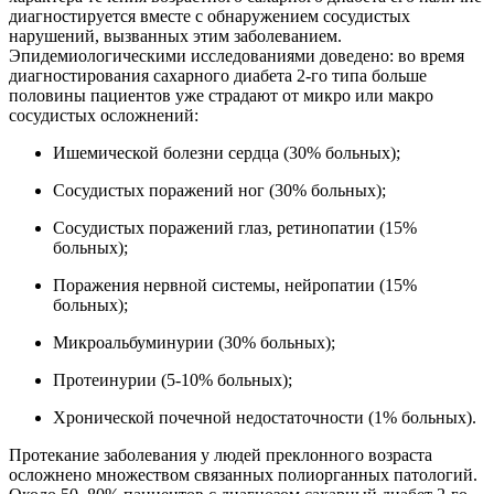
диагностируется вместе с обнаружением сосудистых
нарушений, вызванных этим заболеванием.
Эпидемиологическими исследованиями доведено: во время
диагностирования сахарного диабета 2-го типа больше
половины пациентов уже страдают от микро или макро
сосудистых осложнений:
Ишемической болезни сердца (30% больных);
Сосудистых поражений ног (30% больных);
Сосудистых поражений глаз, ретинопатии (15%
больных);
Поражения нервной системы, нейропатии (15%
больных);
Микроальбуминурии (30% больных);
Протеинурии (5-10% больных);
Хронической почечной недостаточности (1% больных).
Протекание заболевания у людей преклонного возраста
осложнено множеством связанных полиорганных патологий.