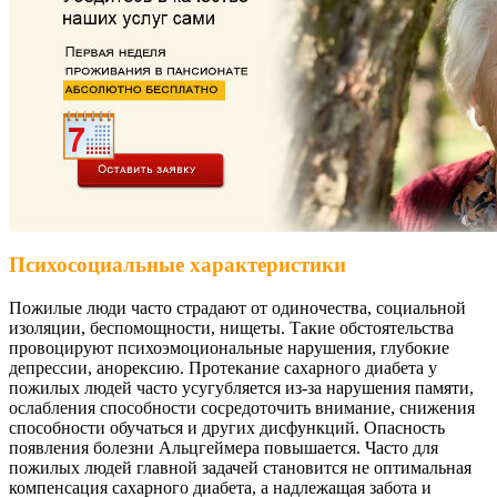
Психосоциальные характеристики
Пожилые люди часто страдают от одиночества, социальной
изоляции, беспомощности, нищеты. Такие обстоятельства
провоцируют психоэмоциональные нарушения, глубокие
депрессии, анорексию. Протекание сахарного диабета у
пожилых людей часто усугубляется из-за нарушения памяти,
ослабления способности сосредоточить внимание, снижения
способности обучаться и других дисфункций. Опасность
появления болезни Альцгеймера повышается. Часто для
пожилых людей главной задачей становится не оптимальная
компенсация сахарного диабета, а надлежащая забота и