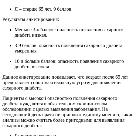
Я – старше 65 лет. 9 баллов
Результаты анкетирования:
Меньше 3-х баллов: опасность появления сахарного
диабета низкая.
3-9 баллов: опасность появления сахарного диабета
умеренная.
10 и больше баллов: опасность появления сахарного
диабета высокая.
Данное анкетирование показывает, что возраст после 65 лет
представляет собой максимальную угрозу для появления
сахарного диабета.
Пациенты с высокой опасностью появления сахарного
диабета нуждаются в обязательном скрининговом
обследовании с целью выявления заболевания. На
сегодняшний день врачи не пришли к единому мнению, какие
анализы можно считать более пригодными для выявления
сахарного диабета:
Гликемию натощак;