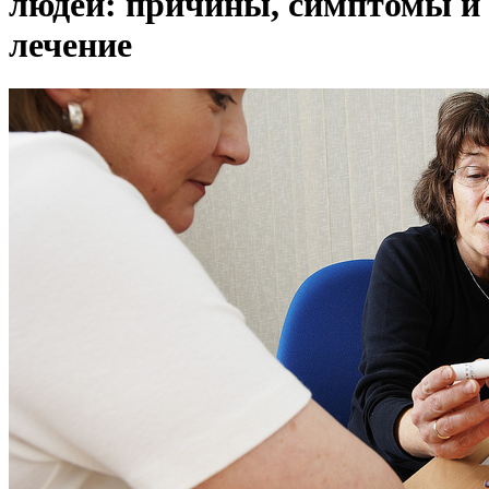
людей: причины, симптомы и
лечение