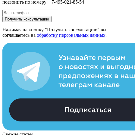
позвонить по номеру: +7-495-021-85-54
Получить консультацию
Нажимая на кнопку "Получить консультацию" вы
соглашаетесь на
обработку персональных данных
.
Свежие статьи