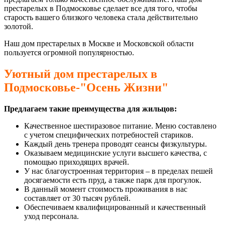
престарелых в Подмосковье сделает все для того, чтобы
старость вашего близкого человека стала действительно
золотой.
Наш дом престарелых в Москве и Московской области
пользуется огромной популярностью.
Уютный дом престарелых в
Подмосковье-"Осень Жизни"
Предлагаем такие преимущества для жильцов:
Качественное шестиразовое питание. Меню составлено
с учетом специфических потребностей стариков.
Каждый день тренера проводят сеансы физкультуры.
Оказываем медицинские услуги высшего качества, с
помощью приходящих врачей.
У нас благоустроенная территория – в пределах пешей
досягаемости есть пруд, а также парк для прогулок.
В данный момент стоимость проживания в нас
составляет от 30 тысяч рублей.
Обеспечиваем квалифицированный и качественный
уход персонала.