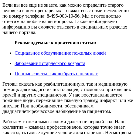
Если вы все еще не знаете, как можно определить старого
человека в дом престарелых – свяжитесь с нами немедленно
по номеру телефона: 8-495-003-19-56. Мы с готовностью
ответим на любые ваши вопросы. Также необходимую
информацию вы сможете отыскать в специальных разделах
нашего портала.
Рекомендуемые к прочтению статьи:
Социальное обслуживание пожилых людей
Заболевания старческого возраста
Ценные советы, как выбрать пансионат
Готовы оказать как реабилитационную, так и медицинскую
помощь для каждого из постояльцев, с помощью приходящих
врачей и других специалистов. У нас восстанавливаются
пожилые люди, пережившие тяжелую травму, инфаркт или же
инсульт. При необходимости, обеспечиваем
двадцатичетырехчасовое наблюдение за пациентом.
Работаем с пожилыми людьми далеко не первый год. Наш
коллектив – команда профессионалов, которая точно знает,
как создать самые лучшие условия для стариков. Несмотря на