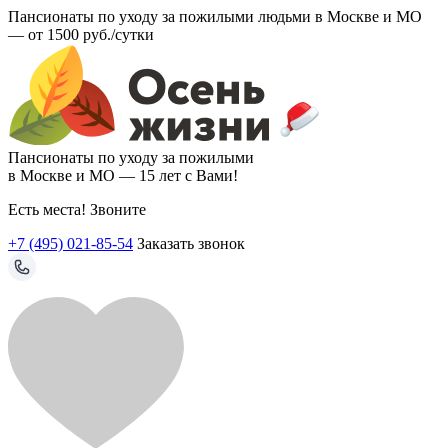
Пансионаты по уходу за пожилыми людьми в Москве и МО
—
от 1500 руб./сутки
Пансионаты по уходу за пожилыми
в Москве и МО —
15 лет с Вами!
Есть места! Звоните
+7 (495) 021-85-54
Заказать звонок