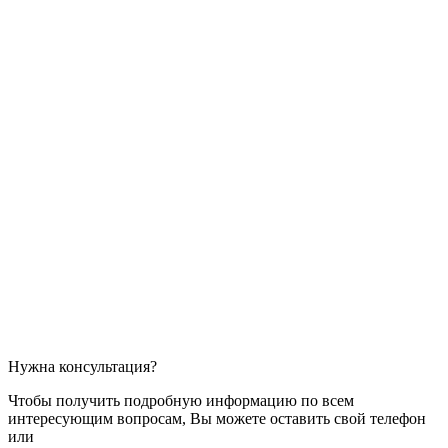
Нужна консультация?
Чтобы получить подробную информацию по всем
интересующим вопросам, Вы можете оставить свой телефон
или