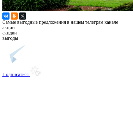
Самые выгодные предложения в нашем телеграм канале
акции
скидки
выгоды
Подписаться