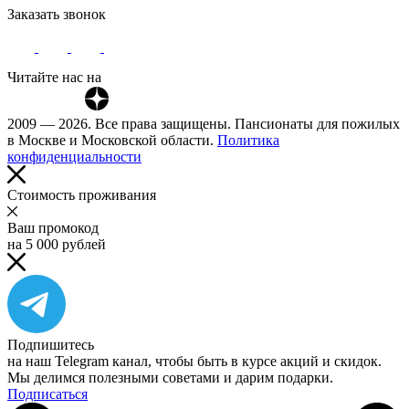
Заказать звонок
Читайте нас на
2009 — 2026. Все права защищены. Пансионаты для пожилых
в Москве и Московской области.
Политика
конфиденциальности
Cтоимость проживания
Ваш промокод
на 5 000 рублей
Подпишитесь
на наш Telegram канал, чтобы быть в курсе акций и скидок.
Мы делимся полезными советами и дарим подарки.
Подписаться