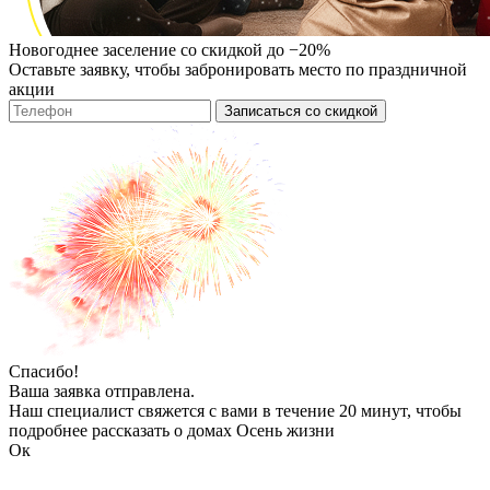
Новогоднее заселение со скидкой до −20%
Оставьте заявку, чтобы забронировать место по праздничной
акции
Записаться со скидкой
Спасибо!
Ваша заявка отправлена.
Наш специалист свяжется с вами в течение 20 минут, чтобы
подробнее рассказать о домах Осень жизни
Ок