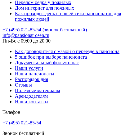
Перелом бедра у пожилых
Дом интернат для пожилых
Как проходит день в нашей сети пансионатов для
пожилых людей
+7 (495) 021-85-54 (звонок бесплатный)
info@pansionat-osen.ru
Пн-Вс с 09:00 до 20:00
Как договориться с мамой о переезде в пансиона
5 ошибок при выборе пансионата
Документальный фильм о нас
Наши услуги
Наши пансионаты
Распорядок дня
Отзывы
Полезные материалы
Арендодателям
Наши контакты
Телефон
+7 (495) 021-85-54
Звонок бесплатный