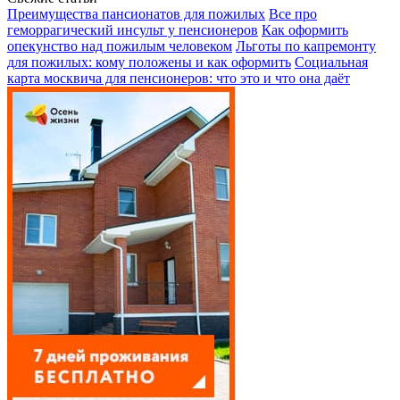
Преимущества пансионатов для пожилых
Все про
геморрагический инсульт у пенсионеров
Как оформить
опекунство над пожилым человеком
Льготы по капремонту
для пожилых: кому положены и как оформить
Социальная
карта москвича для пенсионеров: что это и что она даёт