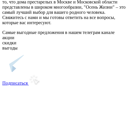
то, что дома престарелых в Москве и Московской области
представлены в широком многообразии, "Осень Жизни" – это
самый лучший выбор для вашего родного человека.
Свяжитесь с нами и мы готовы ответить на все вопросы,
которые вас интересуют.
Самые выгодные предложения в нашем телеграм канале
акции
скидки
выгоды
Подписаться