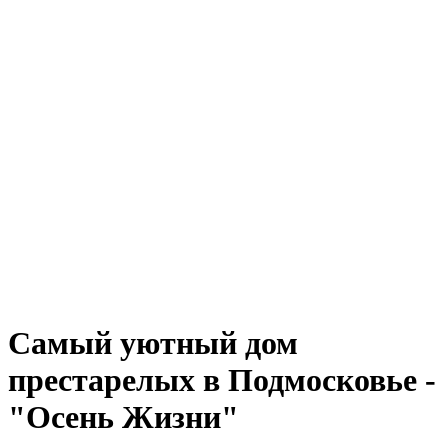
Самый уютный дом
престарелых в Подмосковье -
"Осень Жизни"