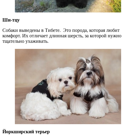
Ши-тцу
Собаки выведены в Тибете. Это порода, которая любит
комфорт. Их отличает длинная шерсть, за которой нужно
тщательно ухаживать.
Йоркширский терьер