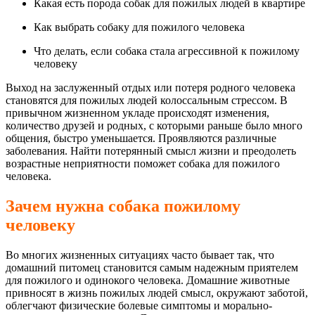
Какая есть порода собак для пожилых людей в квартире
Как выбрать собаку для пожилого человека
Что делать, если собака стала агрессивной к пожилому
человеку
Выход на заслуженный отдых или потеря родного человека
становятся для пожилых людей колоссальным стрессом. В
привычном жизненном укладе происходят изменения,
количество друзей и родных, с которыми раньше было много
общения, быстро уменьшается. Проявляются различные
заболевания. Найти потерянный смысл жизни и преодолеть
возрастные неприятности поможет собака для пожилого
человека.
Зачем нужна собака пожилому
человеку
Во многих жизненных ситуациях часто бывает так, что
домашний питомец становится самым надежным приятелем
для пожилого и одинокого человека. Домашние животные
привносят в жизнь пожилых людей смысл, окружают заботой,
облегчают физические болевые симптомы и морально-