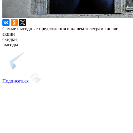
Самые выгодные предложения в нашем телеграм канале
акции
скидки
выгоды
Подписаться