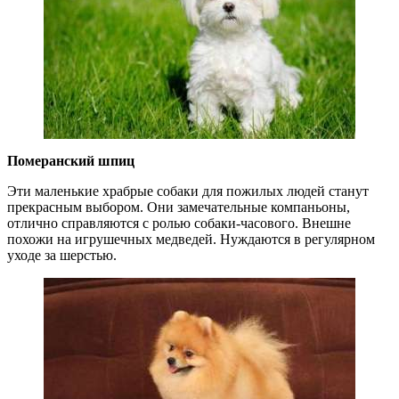
Померанский шпиц
Эти маленькие храбрые собаки для пожилых людей станут
прекрасным выбором. Они замечательные компаньоны,
отлично справляются с ролью собаки-часового. Внешне
похожи на игрушечных медведей. Нуждаются в регулярном
уходе за шерстью.