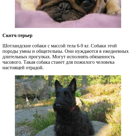
Скотч-терьер
Шотландские собаки с массой тела 6-9 кг. Собаки этой
породы умны и общительны. Они нуждаются в ежедневных
длительных прогулках. Могут исполнять обязанность
часового. Такая собака станет для пожилого человека
настоящей отрадой.