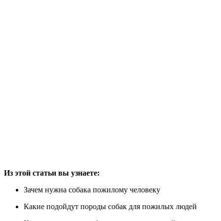
Из этой статьи вы узнаете:
Зачем нужна собака пожилому человеку
Какие подойдут породы собак для пожилых людей