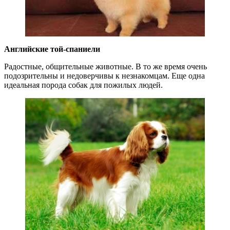
Английские той-спаниели
Радостные, общительные животные. В то же время очень
подозрительны и недоверчивы к незнакомцам. Еще одна
идеальная порода собак для пожилых людей.