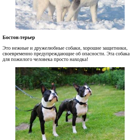
Бостон-терьер
Это нежные и дружелюбные собаки, хорошие защитники,
своевременно предупреждающие об опасности. Эта собака
для пожилого человека просто находка!