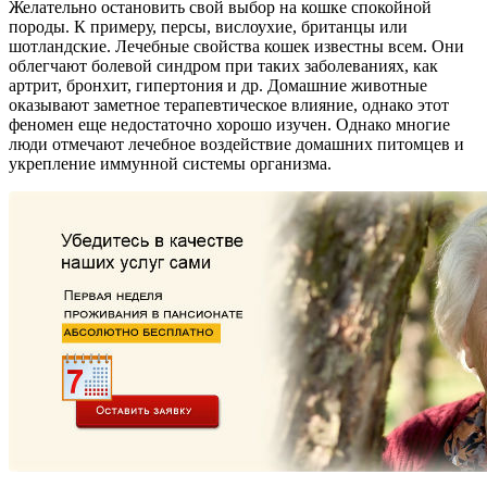
Желательно остановить свой выбор на кошке спокойной
породы. К примеру, персы, вислоухие, британцы или
шотландские. Лечебные свойства кошек известны всем. Они
облегчают болевой синдром при таких заболеваниях, как
артрит, бронхит, гипертония и др. Домашние животные
оказывают заметное терапевтическое влияние, однако этот
феномен еще недостаточно хорошо изучен. Однако многие
люди отмечают лечебное воздействие домашних питомцев и
укрепление иммунной системы организма.