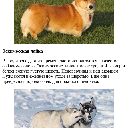
Эскимосская лайка
Выводится с давних времен, часто используется в качестве
собаки-часового. Эскимосские лайки имеют средний размер и
белоснежную густую шерсть. Недоверчивы к незнакомцам.
Нуждаются в ежедневном уходе за шерстью. Еще одна
прекрасная порода собак для пожилого человека.