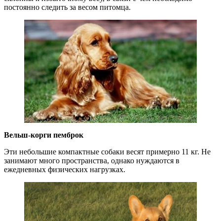
постоянно следить за весом питомца.
Вельш-корги пемброк
Эти небольшие компактные собаки весят примерно 11 кг. Не
занимают много пространства, однако нуждаются в
ежедневных физических нагрузках.