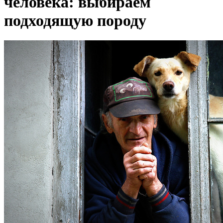
человека: выбираем
подходящую породу