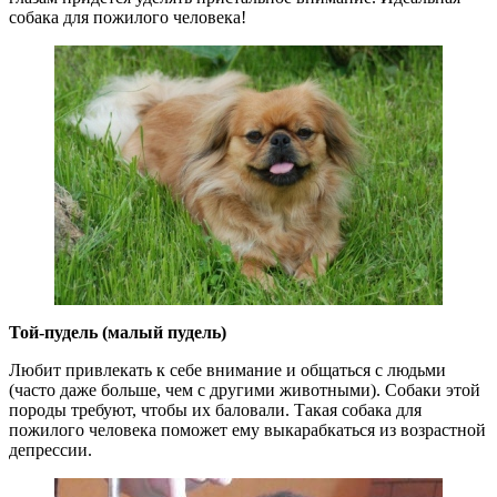
собака для пожилого человека!
Той-пудель (малый пудель)
Любит привлекать к себе внимание и общаться с людьми
(часто даже больше, чем с другими животными). Собаки этой
породы требуют, чтобы их баловали. Такая собака для
пожилого человека поможет ему выкарабкаться из возрастной
депрессии.