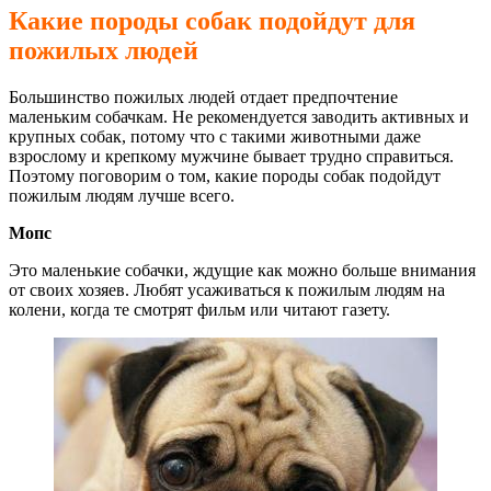
Какие породы собак подойдут для
пожилых людей
Большинство пожилых людей отдает предпочтение
маленьким собачкам. Не рекомендуется заводить активных и
крупных собак, потому что с такими животными даже
взрослому и крепкому мужчине бывает трудно справиться.
Поэтому поговорим о том, какие породы собак подойдут
пожилым людям лучше всего.
Мопс
Это маленькие собачки, ждущие как можно больше внимания
от своих хозяев. Любят усаживаться к пожилым людям на
колени, когда те смотрят фильм или читают газету.