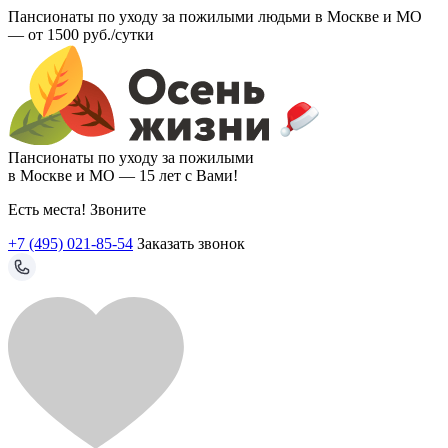
Пансионаты по уходу за пожилыми людьми в Москве и МО
—
от 1500 руб./сутки
Пансионаты по уходу за пожилыми
в Москве и МО —
15 лет с Вами!
Есть места! Звоните
+7 (495) 021-85-54
Заказать звонок