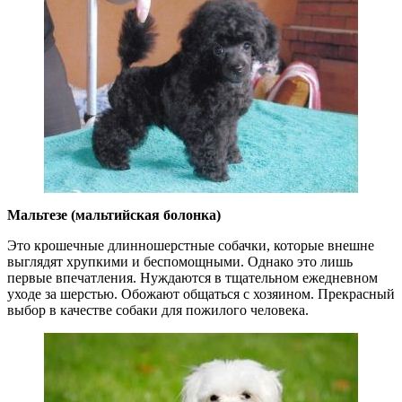
Мальтезе (мальтийская болонка)
Это крошечные длинношерстные собачки, которые внешне
выглядят хрупкими и беспомощными. Однако это лишь
первые впечатления. Нуждаются в тщательном ежедневном
уходе за шерстью. Обожают общаться с хозяином. Прекрасный
выбор в качестве собаки для пожилого человека.