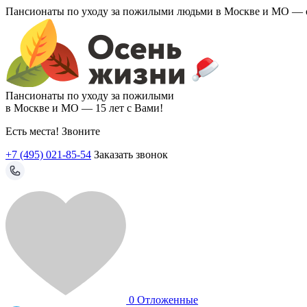
Пансионаты по уходу за пожилыми людьми в Москве и МО —
Пансионаты по уходу за пожилыми
в Москве и МО —
15 лет с Вами!
Есть места! Звоните
+7 (495) 021-85-54
Заказать звонок
0
Отложенные