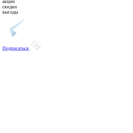
акции
скидки
выгоды
Подписаться