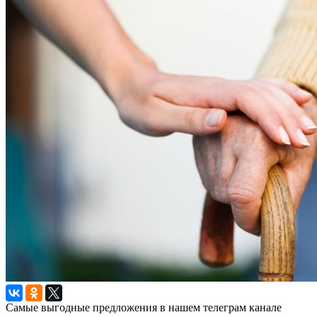
Самые выгодные предложения в нашем телеграм канале