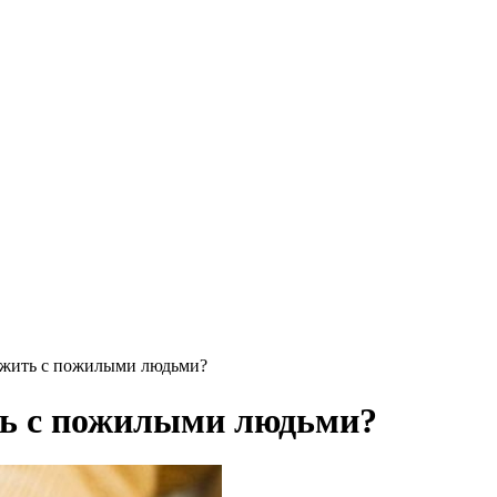
к жить с пожилыми людьми?
ть с пожилыми людьми?