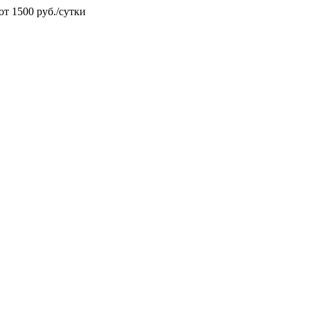
от 1500 руб./сутки