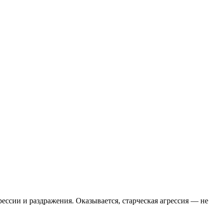
ессии и раздражения. Оказывается, старческая агрессия — не