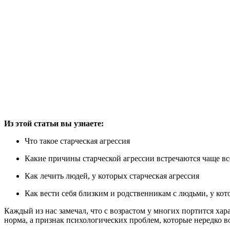
Из этой статьи вы узнаете:
Что такое старческая агрессия
Какие причины старческой агрессии встречаются чаще вс
Как лечить людей, у которых старческая агрессия
Как вести себя близким и родственникам с людьми, у кот
Каждый из нас замечал, что с возрастом у многих портится ха
норма, а признак психологических проблем, которые нередко в