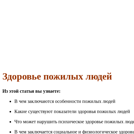
Здоровье пожилых людей
Из этой статьи вы узнаете:
В чем заключаются особенности пожилых людей
Какие существуют показатели здоровья пожилых людей
Что может нарушить психическое здоровье пожилых люд
В чем заключается социальное и физиологическое здоро