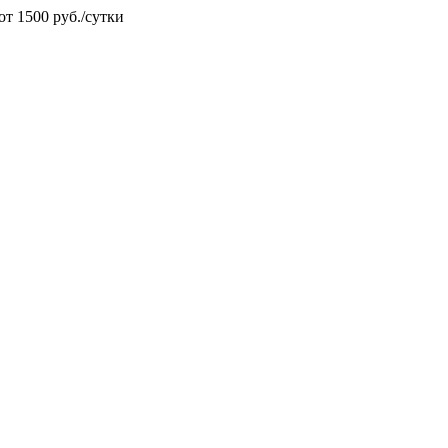
от 1500 руб./сутки