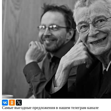
Самые выгодные предложения в нашем телеграм канале