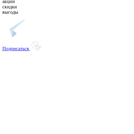
акции
скидки
выгоды
Подписаться