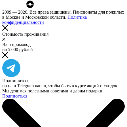
2009 — 2026. Все права защищены. Пансионаты для пожилых
в Москве и Московской области.
Политика
конфиденциальности
Cтоимость проживания
Ваш промокод
на 5 000 рублей
Подпишитесь
на наш Telegram канал, чтобы быть в курсе акций и скидок.
Мы делимся полезными советами и дарим подарки.
Подписаться