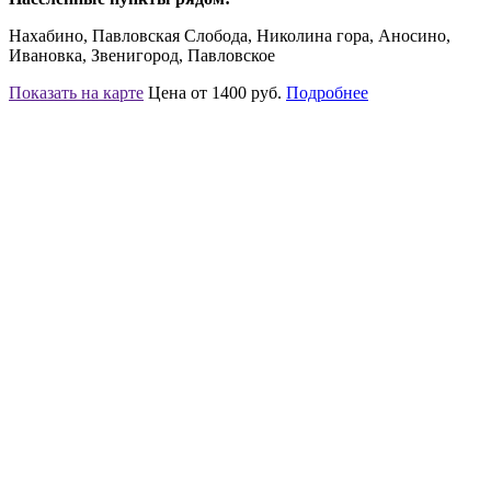
Нахабино, Павловская Слобода, Николина гора, Аносино,
Ивановка, Звенигород, Павловское
Показать на карте
Цена от 1400 руб.
Подробнее