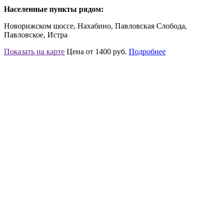
Населенные пункты рядом:
Новорижском шоссе, Нахабино, Павловская Слобода,
Павловское, Истра
Показать на карте
Цена от 1400 руб.
Подробнее