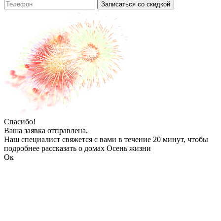
Записаться со скидкой
Спасибо!
Ваша заявка отправлена.
Наш специалист свяжется с вами в течение 20 минут, чтобы
подробнее рассказать о домах Осень жизни
Ок