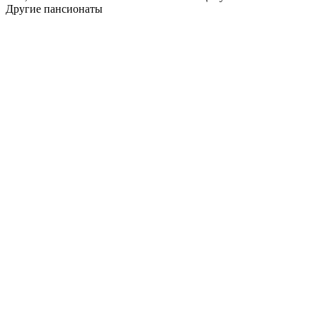
Другие пансионаты