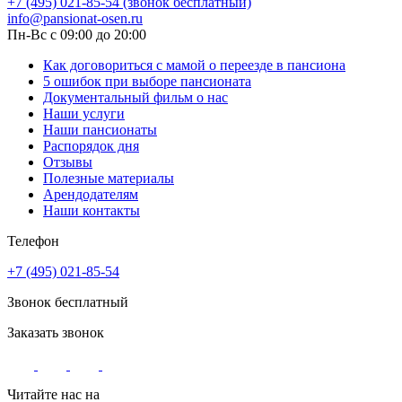
+7 (495) 021-85-54 (звонок бесплатный)
info@pansionat-osen.ru
Пн-Вс с 09:00 до 20:00
Как договориться с мамой о переезде в пансиона
5 ошибок при выборе пансионата
Документальный фильм о нас
Наши услуги
Наши пансионаты
Распорядок дня
Отзывы
Полезные материалы
Арендодателям
Наши контакты
Телефон
+7 (495) 021-85-54
Звонок бесплатный
Заказать звонок
Читайте нас на