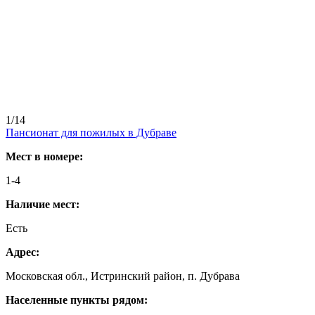
1/14
Пансионат для пожилых в Дубраве
Мест в номере:
1-4
Наличие мест:
Есть
Адрес:
Московская обл., Истринский район, п. Дубрава
Населенные пункты рядом: