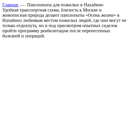
Главная
—
Пансионаты для пожилых в Нахабино
Удобная транспортная схема, близость к Москве и
живописная природа делают пансионаты «Осень жизни» в
Нахабино любимым местом пожилых людей, где они могут не
только отдохнуть, но и под присмотром опытных сиделок
пройти программу реабилитации после перенесенных
болезней и операций.