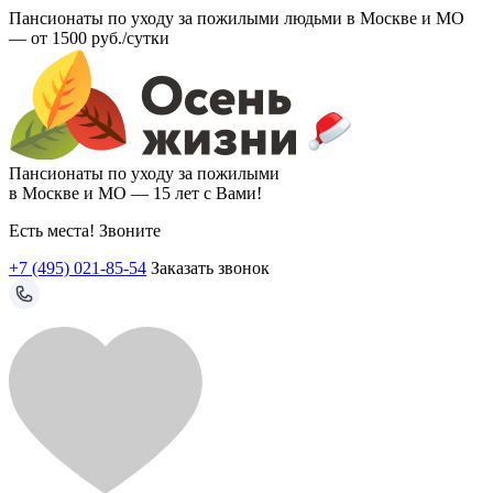
Пансионаты по уходу за пожилыми людьми в Москве и МО
—
от 1500 руб./сутки
Пансионаты по уходу за пожилыми
в Москве и МО —
15 лет с Вами!
Есть места! Звоните
+7 (495) 021-85-54
Заказать звонок