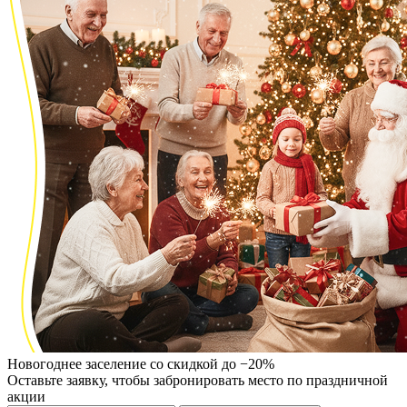
Новогоднее заселение со скидкой до −20%
Оставьте заявку, чтобы забронировать место по праздничной
акции