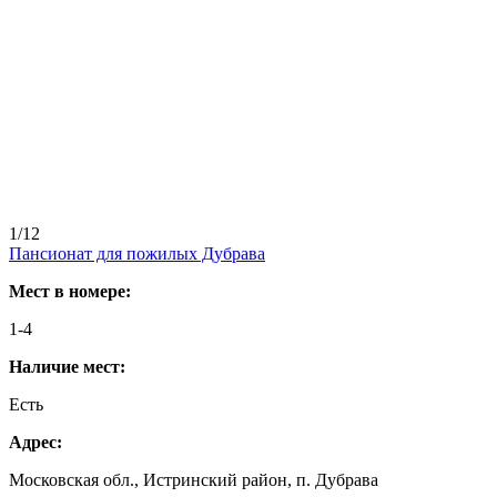
1/12
Пансионат для пожилых Дубрава
Мест в номере:
1-4
Наличие мест:
Есть
Адрес:
Московская обл., Истринский район, п. Дубрава