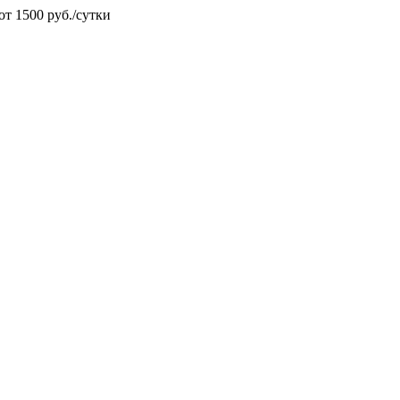
от 1500 руб./сутки