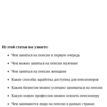
Из этой статьи вы узнаете:
Чем заняться на пенсии в первую очередь
Чем можно заняться на пенсии мужчине
Чем заняться на пенсии женщине
Какие способы заработка доступны для пенсионеров
Каким бизнесом можно успешно заниматься на пенсии
Какую новую профессию можно освоить пенсионеру
Чем занимаются люди на пенсии в разных странах