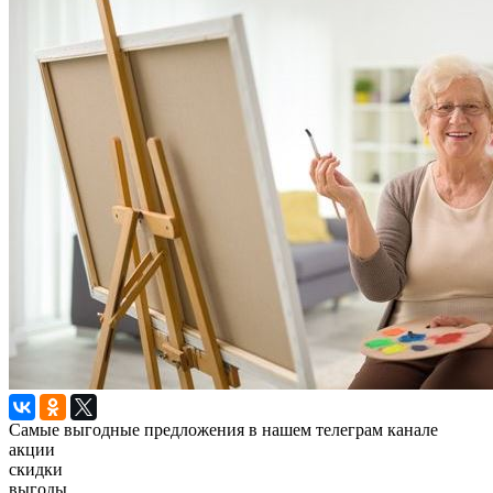
Самые выгодные предложения в нашем телеграм канале
акции
скидки
выгоды