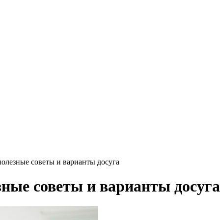
 полезные советы и варианты досуга
зные советы и варианты досуга