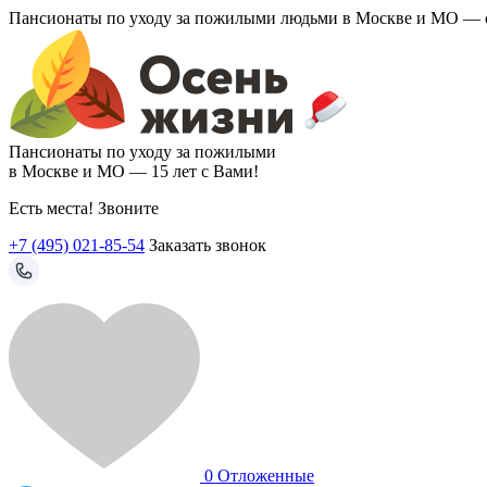
Пансионаты по уходу за пожилыми людьми в Москве и МО —
Пансионаты по уходу за пожилыми
в Москве и МО —
15 лет с Вами!
Есть места! Звоните
+7 (495) 021-85-54
Заказать звонок
0
Отложенные