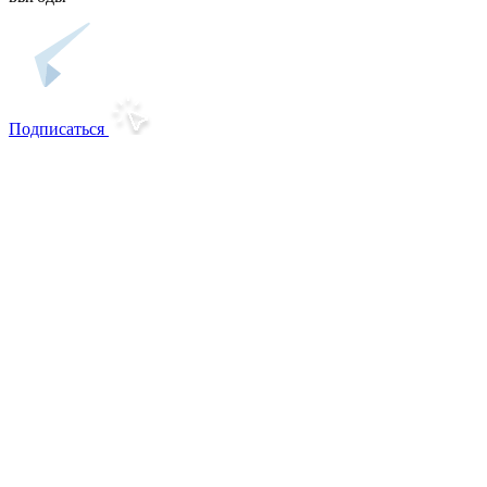
Подписаться