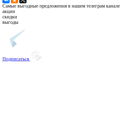
Самые выгодные предложения в нашем телеграм канале
акции
скидки
выгоды
Подписаться