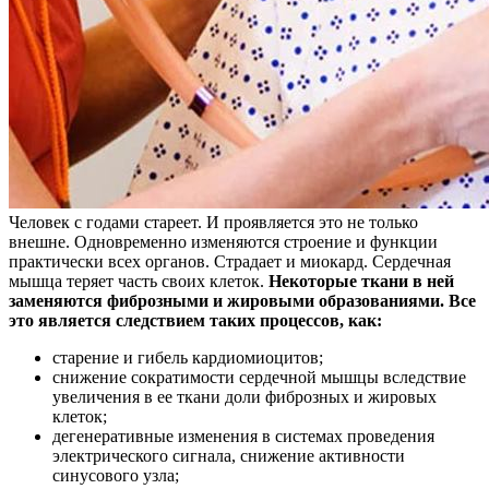
Человек с годами стареет. И проявляется это не только
внешне. Одновременно изменяются строение и функции
практически всех органов. Страдает и миокард. Сердечная
мышца теряет часть своих клеток.
Некоторые ткани в ней
заменяются фиброзными и жировыми образованиями. Все
это является следствием таких процессов, как:
старение и гибель кардиомиоцитов;
снижение сократимости сердечной мышцы вследствие
увеличения в ее ткани доли фиброзных и жировых
клеток;
дегенеративные изменения в системах проведения
электрического сигнала, снижение активности
синусового узла;