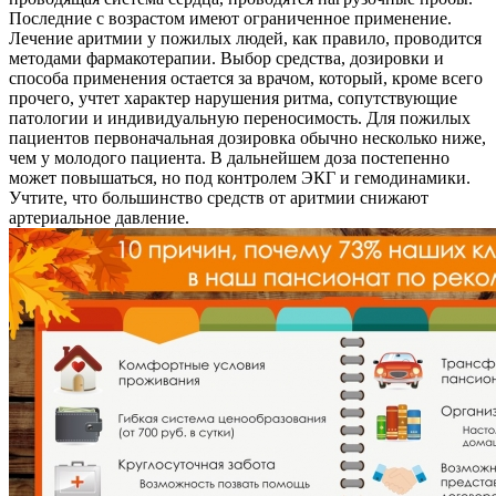
Последние с возрастом имеют ограниченное применение.
Лечение аритмии у пожилых людей, как правило, проводится
методами фармакотерапии. Выбор средства, дозировки и
способа применения остается за врачом, который, кроме всего
прочего, учтет характер нарушения ритма, сопутствующие
патологии и индивидуальную переносимость. Для пожилых
пациентов первоначальная дозировка обычно несколько ниже,
чем у молодого пациента. В дальнейшем доза постепенно
может повышаться, но под контролем ЭКГ и гемодинамики.
Учтите, что большинство средств от аритмии снижают
артериальное давление.