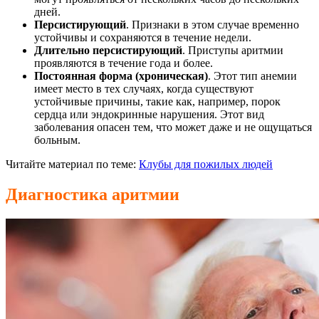
дней.
Персистирующий
. Признаки в этом случае временно
устойчивы и сохраняются в течение недели.
Длительно персистирующий
. Приступы аритмии
проявляются в течение года и более.
Постоянная форма (хроническая)
. Этот тип анемии
имеет место в тех случаях, когда существуют
устойчивые причины, такие как, например, порок
сердца или эндокринные нарушения. Этот вид
заболевания опасен тем, что может даже и не ощущаться
больным.
Читайте материал по теме:
Клубы для пожилых людей
Диагностика аритмии