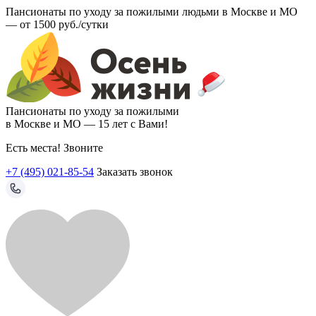
Пансионаты по уходу за пожилыми людьми в Москве и МО
—
от 1500 руб./сутки
Пансионаты по уходу за пожилыми
в Москве и МО —
15 лет с Вами!
Есть места! Звоните
+7 (495) 021-85-54
Заказать звонок