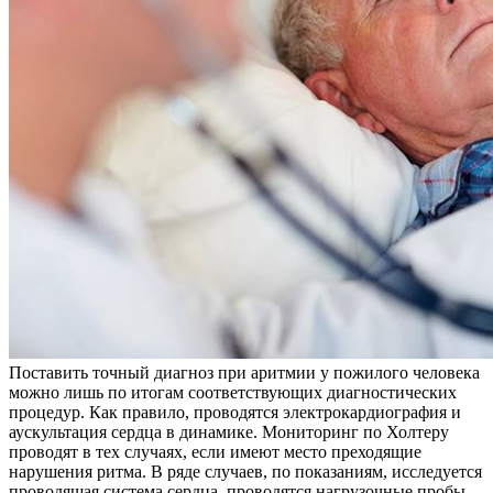
Поставить точный диагноз при аритмии у пожилого человека
можно лишь по итогам соответствующих диагностических
процедур. Как правило, проводятся электрокардиография и
аускультация сердца в динамике. Мониторинг по Холтеру
проводят в тех случаях, если имеют место преходящие
нарушения ритма. В ряде случаев, по показаниям, исследуется
проводящая система сердца, проводятся нагрузочные пробы.