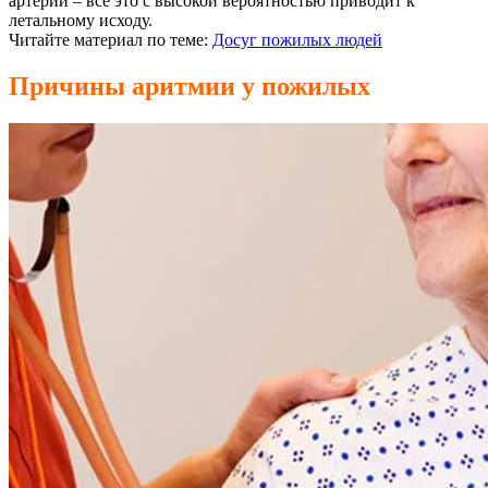
артерии – все это с высокой вероятностью приводит к
летальному исходу.
Читайте материал по теме:
Досуг пожилых людей
Причины аритмии у пожилых