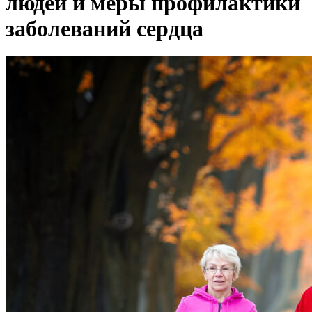
людей и меры профилактики
заболеваний сердца