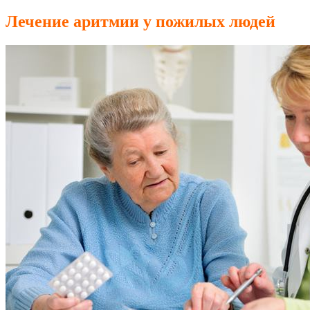
Лечение аритмии у пожилых людей