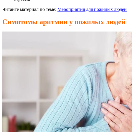
Читайте материал по теме:
Мероприятия для пожилых людей
Симптомы аритмии у пожилых людей