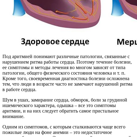
Под аритмией понимают различные патологии, связанные с
нарушением ритма работы сердца. Поэтому течение болезни,
ее симптомы и методы лечения во многом зависят от типа
патологии, общего физического состояния человека и т. п.
Кроме того, своевременная диагностика болезни осложнена
тем, что люди в возрасте часто не замечают нарушений ритма
в работе сердца.
Шум в ушах, замирание сердца, обморок, боли за грудиной
ишемического характера, одышка – все это симптомы
аритмии, и на них следует обратить самое пристальное
внимание.
Одним из симптомов, с которым сталкиваются чаще всего
пожилые люди на фоне анемии – это недостаточное