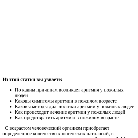
Из этой статьи вы узнаете:
По каким причинам возникает аритмия у пожилых
людей
Каковы симптомы аритмии в пожилом возрасте
Каковы методы диагностики аритмии у пожилых людей
Как происходит лечение аритмии у пожилых людей
Как предотвратить аритмию в пожилом возрасте
С возрастом человеческий организм приобретает
определенное количество хронических патологий, в