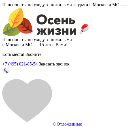
Пансионаты по уходу за пожилыми людьми в Москве и МО —
Пансионаты по уходу за пожилыми
в Москве и МО —
15 лет с Вами!
Есть места! Звоните
+7 (495) 021-85-54
Заказать звонок
0
Отложенные