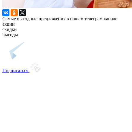
Самые выгодные предложения в нашем телеграм канале
акции
скидки
выгоды
Подписаться