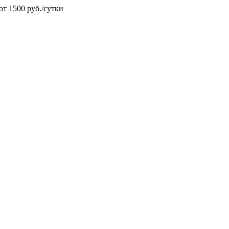
от 1500 руб./сутки