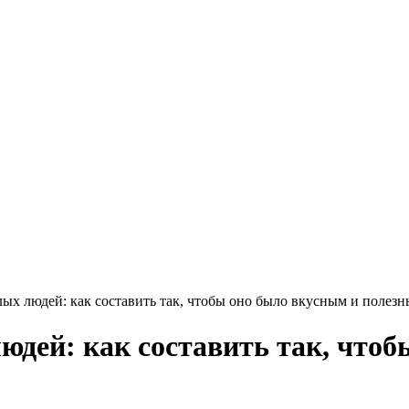
х людей: как составить так, чтобы оно было вкусным и полез
дей: как составить так, чтоб