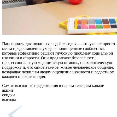
Пансионаты для пожилых людей сегодня — это уже не просто
места предоставления ухода, а полноценные сообщества,
которые эффективно решают глубокую проблему социальной
изоляции в старости. Они предлагают безопасность,
профессиональную медицинскую помощь, психологическую
поддержку и, что самое важное, живое человеческое общение,
возвращая пожилым людям ощущение нужности и радости от
каждого прожитого дня.
Самые выгодные предложения в нашем телеграм канале
акции
скидки
выгоды