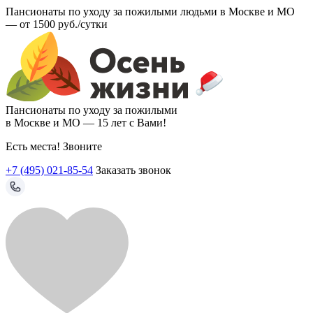
Пансионаты по уходу за пожилыми людьми в Москве и МО
—
от 1500 руб./сутки
Пансионаты по уходу за пожилыми
в Москве и МО —
15 лет с Вами!
Есть места! Звоните
+7 (495) 021-85-54
Заказать звонок