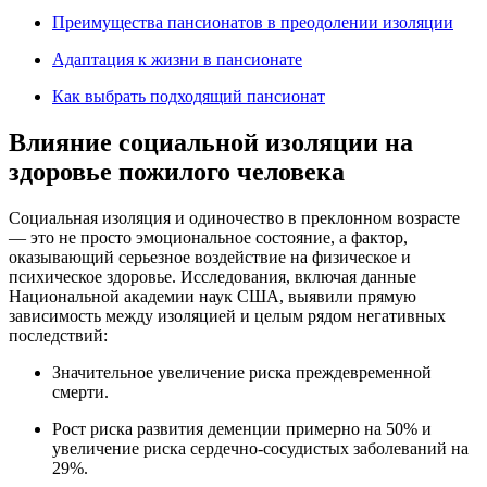
Преимущества пансионатов в преодолении изоляции
Адаптация к жизни в пансионате
Как выбрать подходящий пансионат
Влияние социальной изоляции на
здоровье пожилого человека
Социальная изоляция и одиночество в преклонном возрасте
— это не просто эмоциональное состояние, а фактор,
оказывающий серьезное воздействие на физическое и
психическое здоровье. Исследования, включая данные
Национальной академии наук США, выявили прямую
зависимость между изоляцией и целым рядом негативных
последствий:
Значительное увеличение риска преждевременной
смерти.
Рост риска развития деменции примерно на 50% и
увеличение риска сердечно-сосудистых заболеваний на
29%.