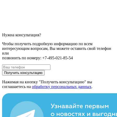
Нужна консультация?
Чтобы получить подробную информацию по всем
интересующим вопросам, Вы можете оставить свой телефон
или
позвонить по номеру: +7-495-021-85-54
Получить консультацию
Нажимая на кнопку "Получить консультацию" вы
соглашаетесь на
обработку персональных данных
.