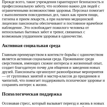
Прежде всего, такие учреждения гарантируют безопасность и
профессиональную заботу, что особенно важно для людей с
ограниченными возможностями здоровья. Персонал помогает
с выполнением повседневных дел, таких как прием пищи,
гигиена и прием лекарств, а при наличии медицинской
лицензии пансионаты обеспечивают и постоянное врачебное
наблюдение. Это освобождает пожилого человека от
непосильных бытовых забот и тревог, связанных с
возможным ухудшением здоровья в одиночестве.
Активная социальная среда
Главным преимуществом в контексте борьбы с одиночеством
является активная социальная среда. Проживание среди
сверстников, имеющих схожие интересы и жизненный опыт,
создает благодатную почву для общения и заведения новых
друзей. Пансионаты организуют разнообразные мероприятия
— от групповых занятий и мастер-классов до праздников и
чаепитий, что помогает поддерживать психическое здоровье и
сохранять интерес к жизни.
Психологическая поддержка
Осознавая стресс, который вызывает переезд и жизнь в новых