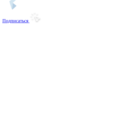
Подписаться