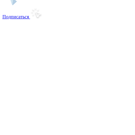
Подписаться