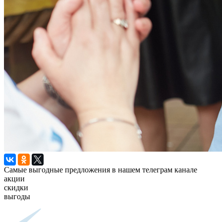
Самые выгодные предложения в нашем телеграм канале
акции
скидки
выгоды