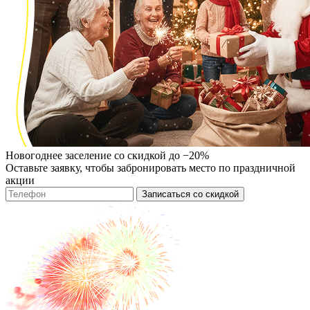
Новогоднее заселение со скидкой до −20%
Оставьте заявку, чтобы забронировать место по праздничной
акции
Записаться со скидкой