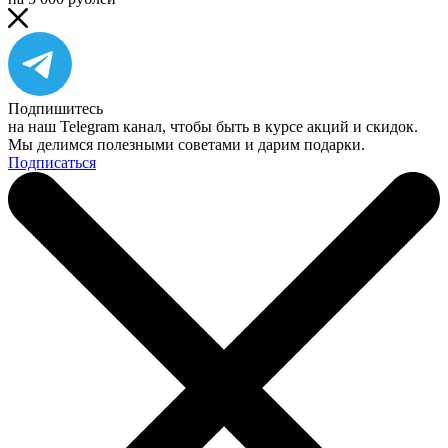
Подпишитесь
на наш Telegram канал, чтобы быть в курсе акций и скидок.
Мы делимся полезными советами и дарим подарки.
Подписаться