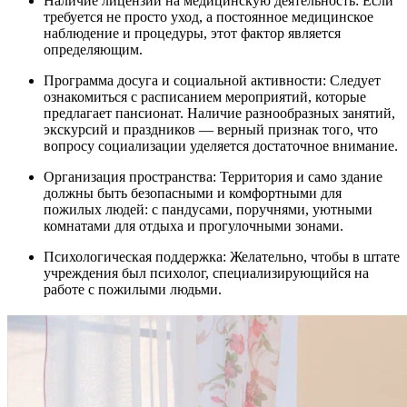
Наличие лицензии на медицинскую деятельность: Если
требуется не просто уход, а постоянное медицинское
наблюдение и процедуры, этот фактор является
определяющим.
Программа досуга и социальной активности: Следует
ознакомиться с расписанием мероприятий, которые
предлагает пансионат. Наличие разнообразных занятий,
экскурсий и праздников — верный признак того, что
вопросу социализации уделяется достаточное внимание.
Организация пространства: Территория и само здание
должны быть безопасными и комфортными для
пожилых людей: с пандусами, поручнями, уютными
комнатами для отдыха и прогулочными зонами.
Психологическая поддержка: Желательно, чтобы в штате
учреждения был психолог, специализирующийся на
работе с пожилыми людьми.