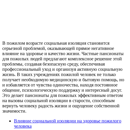
В пожилом возрасте социальная изоляция становится
серьезной проблемой, оказывающей прямое негативное
влияние на здоровье и качество жизни. Частные пансионаты
для пожилых людей предлагают комплексное решение этой
проблемы, создавая безопасную среду, обеспечивая
профессиональный уход и организуя активную социальную
жизнь. В таких учреждениях пожилой человек не только
получает необходимую медицинскую и бытовую помощь, но
и избавляется от чувства одиночества, находя постоянное
общение, психологическую поддержку и интересный досуг.
Это делает пансионаты для пожилых эффективным ответом
на вызовы социальной изоляции в старости, способным
вернуть человеку радость жизни и ощущение собственной
значимости.
Влияние социальной изоляции на здоровье пожилого
человека