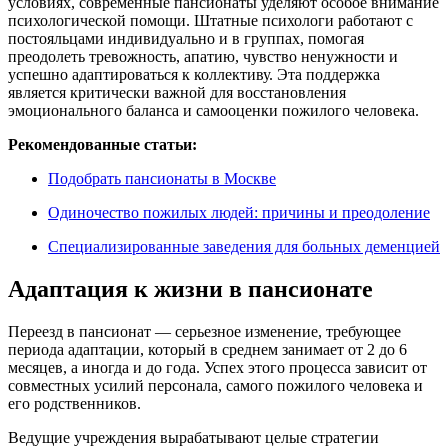
условиях, современные пансионаты уделяют особое внимание
психологической помощи. Штатные психологи работают с
постояльцами индивидуально и в группах, помогая
преодолеть тревожность, апатию, чувство ненужности и
успешно адаптироваться к коллективу. Эта поддержка
является критически важной для восстановления
эмоционального баланса и самооценки пожилого человека.
Рекомендованные статьи:
Подобрать пансионаты в Москве
Одиночество пожилых людей: причины и преодоление
Специализированные заведения для больных деменцией
Адаптация к жизни в пансионате
Переезд в пансионат — серьезное изменение, требующее
периода адаптации, который в среднем занимает от 2 до 6
месяцев, а иногда и до года. Успех этого процесса зависит от
совместных усилий персонала, самого пожилого человека и
его родственников.
Ведущие учреждения вырабатывают целые стратегии