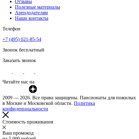
Отзывы
Полезные материалы
Арендодателям
Наши контакты
Телефон
+7 (495) 021-85-54
Звонок бесплатный
Заказать звонок
Читайте нас на
2009 — 2026. Все права защищены. Пансионаты для пожилых
в Москве и Московской области.
Политика
конфиденциальности
Cтоимость проживания
Ваш промокод
на 5 000 рублей