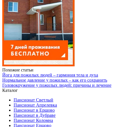
Похожие статьи
Йога для пожилых людей – гармония тела и духа
Нормальное давление у пожилых – как его сохранить
Головокружение у пожилых людей: причины и лечение
Каталог
Пансионат Светлый
Пансионат Апрелевка
Пансионат в Ершово
Пансионат в Дубраве
Пансионат Коломна
Пансионат Ершово