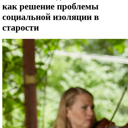
как решение проблемы
социальной изоляции в
старости