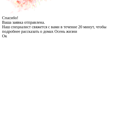
Спасибо!
Ваша заявка отправлена.
Наш специалист свяжется с вами в течение 20 минут, чтобы
подробнее рассказать о домах Осень жизни
Ок