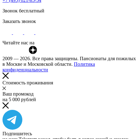
+7 (495) 021-85-54
Звонок бесплатный
Заказать звонок
Читайте нас на
2009 — 2026. Все права защищены. Пансионаты для пожилых
в Москве и Московской области.
Политика
конфиденциальности
Cтоимость проживания
Ваш промокод
на 5 000 рублей
Подпишитесь