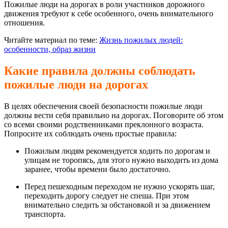
Пожилые люди на дорогах в роли участников дорожного
движения требуют к себе особенного, очень внимательного
отношения.
Читайте материал по теме:
Жизнь пожилых людей:
особенности, образ жизни
Какие правила должны соблюдать
пожилые люди на дорогах
В целях обеспечения своей безопасности пожилые люди
должны вести себя правильно на дорогах. Поговорите об этом
со всеми своими родственниками преклонного возраста.
Попросите их соблюдать очень простые правила:
Пожилым людям рекомендуется ходить по дорогам и
улицам не торопясь, для этого нужно выходить из дома
заранее, чтобы времени было достаточно.
Перед пешеходным переходом не нужно ускорять шаг,
переходить дорогу следует не спеша. При этом
внимательно следить за обстановкой и за движением
транспорта.