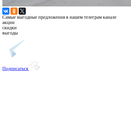
Самые выгодные предложения в нашем телеграм канале
акции
скидки
выгоды
Подписаться