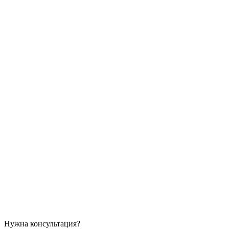
Нужна консультация?