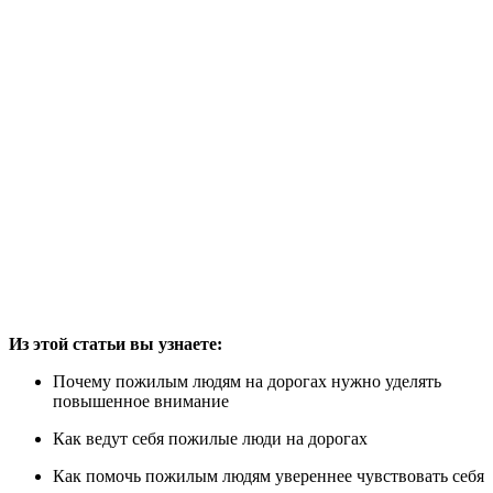
Из этой статьи вы узнаете:
Почему пожилым людям на дорогах нужно уделять
повышенное внимание
Как ведут себя пожилые люди на дорогах
Как помочь пожилым людям увереннее чувствовать себя