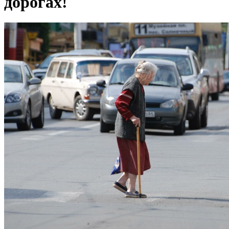
дорогах!