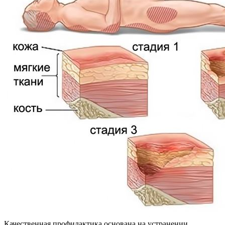
Качественная профилактика основана на устранении