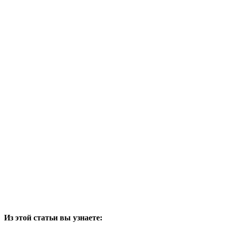
Из этой статьи вы узнаете: