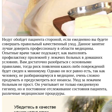
Недуг обойдет пациента стороной, если ежедневно вы будете
совершать правильный качественный уход. Данное занятие
лучше доверить профессионалу в области медицины.
Опытные врачи также подскажут, как выполнять
профилактику пролежней у лежачих больных в домашних
условиях. Вам достаточно разобраться с основными
правилами, тогда риск появления каких-либо повреждений
будет сведен к минимуму. Однако он все равно есть, так как
человеку, не разбирающемуся в медицине, очень сложно
продумать и предусмотреть все нюансы. Уход за лежачим
больным не прост. Он учитывает не только ежедневную
гигиену, но и постоянное отслеживание состояния пациента,
различные медицинские процедуры.