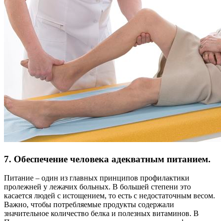
7. Обеспечение человека адекватным питанием.
Питание – один из главных принципов профилактики
пролежней у лежачих больных. В большей степени это
касается людей с истощением, то есть с недостаточным весом.
Важно, чтобы потребляемые продукты содержали
значительное количество белка и полезных витаминов. В