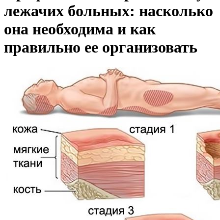
лежачих больных: насколько
она необходима и как
правильно ее организовать