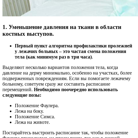
1. Уменьшение давления на ткани в области
костных выступов.
Первый пункт алгоритма профилактики пролежней
у лежачих больных – это частая смена положения
тела (как минимум раз в три часа)
.
Выделяют несколько вариантов положения тела, когда
давление на дерму минимально, особенно на участках, более
подверженных повреждениям. Если вы помогаете лежачему
больному, советуем сразу же составить расписание
перемещений.
Необходимо поочередно использовать
следующие позы:
Положение Фаулера.
Лежа на боку.
Положение Симса.
Лежа на животе.
Постарайтесь выстроить расписание так, чтобы положение