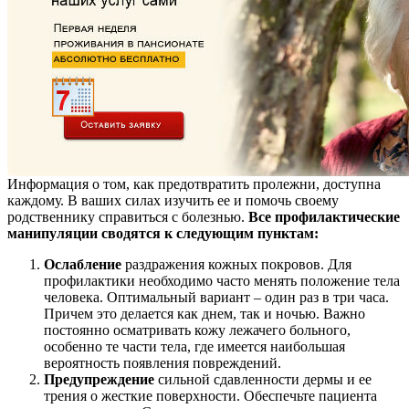
Информация о том, как предотвратить пролежни, доступна
каждому. В ваших силах изучить ее и помочь своему
родственнику справиться с болезнью.
Все профилактические
манипуляции сводятся к следующим пунктам:
Ослабление
раздражения кожных покровов. Для
профилактики необходимо часто менять положение тела
человека. Оптимальный вариант – один раз в три часа.
Причем это делается как днем, так и ночью. Важно
постоянно осматривать кожу лежачего больного,
особенно те части тела, где имеется наибольшая
вероятность появления повреждений.
Предупреждение
сильной сдавленности дермы и ее
трения о жесткие поверхности. Обеспечьте пациента