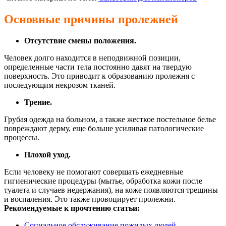
Основные причины пролежней
Отсутствие смены положения.
Человек долго находится в неподвижной позиции,
определенные части тела постоянно давят на твердую
поверхность. Это приводит к образованию пролежня с
последующим некрозом тканей.
Трение.
Грубая одежда на больном, а также жесткое постельное белье
повреждают дерму, еще больше усиливая патологические
процессы.
Плохой уход.
Если человеку не помогают совершать ежедневные
гигиенические процедуры (мытье, обработка кожи после
туалета и случаев недержания), на коже появляются трещины
и воспаления. Это также провоцирует пролежни.
Рекомендуемые к прочтению статьи:
Социальное обслуживание пожилых людей