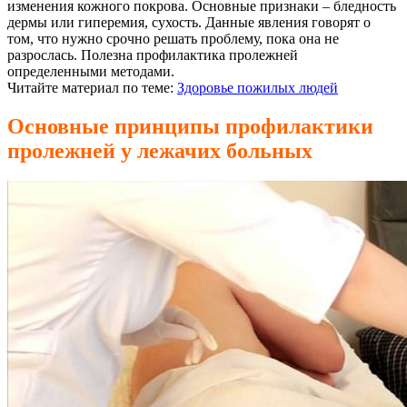
изменения кожного покрова. Основные признаки – бледность
дермы или гиперемия, сухость. Данные явления говорят о
том, что нужно срочно решать проблему, пока она не
разрослась. Полезна профилактика пролежней
определенными методами.
Читайте материал по теме:
Здоровье пожилых людей
Основные принципы профилактики
пролежней у лежачих больных