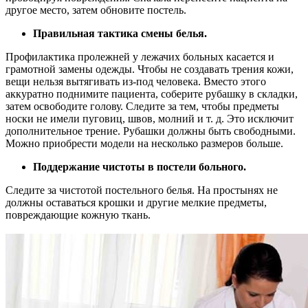
другое место, затем обновите постель.
Правильная тактика смены белья.
Профилактика пролежней у лежачих больных касается и
грамотной замены одежды. Чтобы не создавать трения кожи,
вещи нельзя вытягивать из-под человека. Вместо этого
аккуратно поднимите пациента, соберите рубашку в складки,
затем освободите голову. Следите за тем, чтобы предметы
носки не имели пуговиц, швов, молний и т. д. Это исключит
дополнительное трение. Рубашки должны быть свободными.
Можно приобрести модели на несколько размеров больше.
Поддержание чистоты в постели больного.
Следите за чистотой постельного белья. На простынях не
должны оставаться крошки и другие мелкие предметы,
повреждающие кожную ткань.