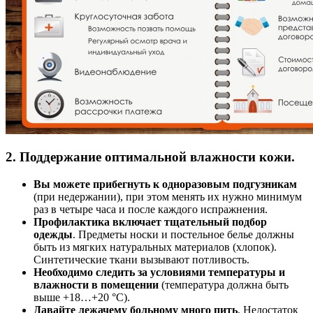
2. Поддержание оптимальной влажности кожи.
Вы можете прибегнуть к одноразовым подгузникам
(при недержании), при этом менять их нужно минимум
раз в четыре часа и после каждого испражнения.
Профилактика включает тщательный подбор
одежды
. Предметы носки и постельное белье должны
быть из мягких натуральных материалов (хлопок).
Синтетические ткани вызывают потливость.
Необходимо следить за условиями температуры и
влажности в помещении
(температура должна быть
выше +18…+20 °С).
Давайте лежачему больному много пить
. Недостаток