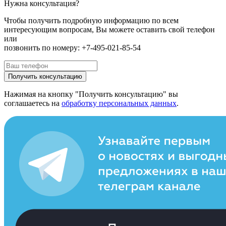
Нужна консультация?
Чтобы получить подробную информацию по всем
интересующим вопросам, Вы можете оставить свой телефон
или
позвонить по номеру: +7-495-021-85-54
Получить консультацию
Нажимая на кнопку "Получить консультацию" вы
соглашаетесь на
обработку персональных данных
.