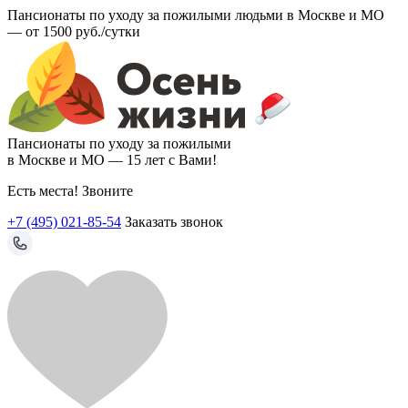
Пансионаты по уходу за пожилыми людьми в Москве и МО
—
от 1500 руб./сутки
Пансионаты по уходу за пожилыми
в Москве и МО —
15 лет с Вами!
Есть места! Звоните
+7 (495) 021-85-54
Заказать звонок