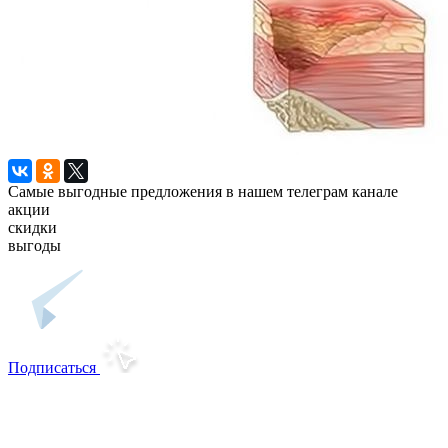
Самые выгодные предложения в нашем телеграм канале
акции
скидки
выгоды
Подписаться