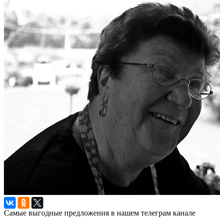
Самые выгодные предложения в нашем телеграм канале