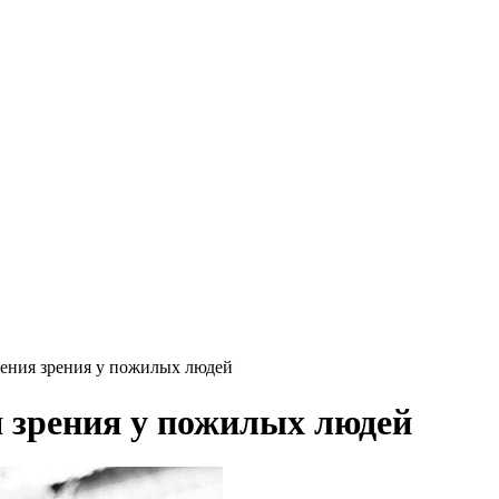
шения зрения у пожилых людей
 зрения у пожилых людей