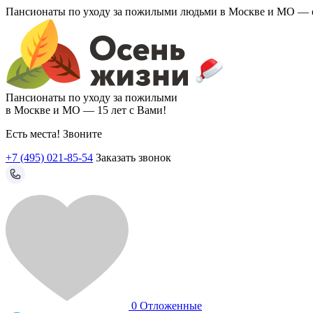
Пансионаты по уходу за пожилыми людьми в Москве и МО —
Пансионаты по уходу за пожилыми
в Москве и МО —
15 лет с Вами!
Есть места! Звоните
+7 (495) 021-85-54
Заказать звонок
0
Отложенные