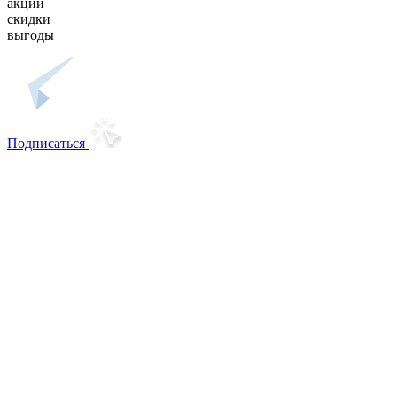
акции
скидки
выгоды
Подписаться