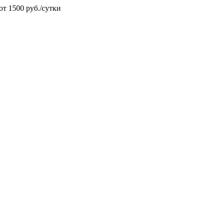
от 1500 руб./сутки