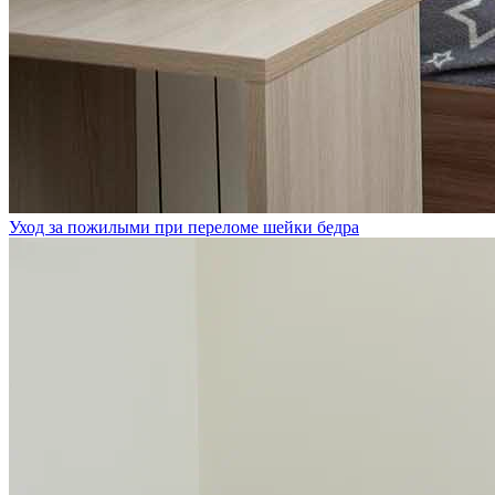
Уход за пожилыми при переломе шейки бедра