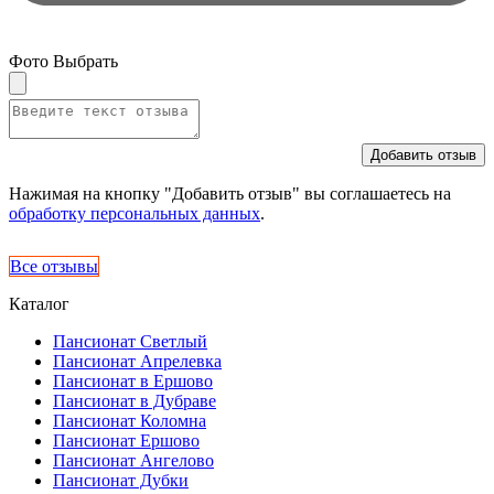
Фото
Выбрать
Добавить отзыв
Нажимая на кнопку "Добавить отзыв" вы соглашаетесь на
обработку персональных данных
.
Все отзывы
Каталог
Пансионат Светлый
Пансионат Апрелевка
Пансионат в Ершово
Пансионат в Дубраве
Пансионат Коломна
Пансионат Ершово
Пансионат Ангелово
Пансионат Дубки