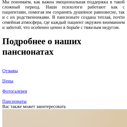
Мы понимаем, как важна эмоциональная поддержка в такой
сложный период. Наши психологи работают как с
пациентами, помогая им сохранять душевное равновесие, так
и с их родственниками. В пансионате создана теплая, почти
семейная атмосфера, где каждый пациент окружен вниманием
и заботой, что особенно ценно в борьбе с тяжелым недугом.
Подробнее о наших
пансионатах
Отзывы
Цены
Фотогалерея
Пансионаты
Вас также может заинтересовать