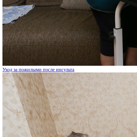
Уход за пожилыми после инсульта