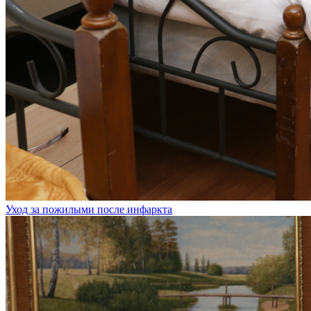
Уход за пожилыми после инфаркта