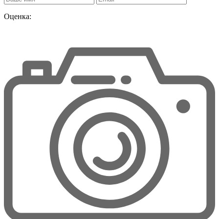
Оценка: