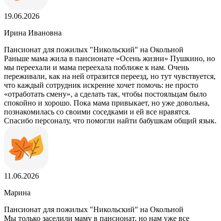
19.06.2026
Ирина Ивановна
Пансионат для пожилых "Никольский" на Окольной
Раньше мама жила в пансионате «Осень жизни» Пушкино, но
мы переехали и мама переехала поближе к нам. Очень
переживали, как на ней отразится переезд, но тут чувствуется,
что каждый сотрудник искренне хочет помочь: не просто
«отработать смену», а сделать так, чтобы постояльцам было
спокойно и хорошо. Пока мама привыкает, но уже довольна,
познакомилась со своими соседками и ей все нравятся.
Спасибо персоналу, что помогли найти бабушкам общий язык.
11.06.2026
Марина
Пансионат для пожилых "Никольский" на Окольной
Мы только заселили маму в пансионат, но нам уже все