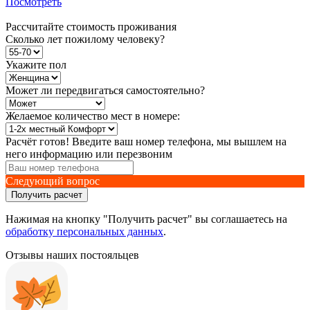
Посмотреть
Рассчитайте стоимость проживания
Сколько лет пожилому человеку?
Укажите пол
Может ли передвигаться самостоятельно?
Желаемое количество мест в номере:
Расчёт готов! Введите ваш номер телефона, мы вышлем на
него информацию или перезвоним
Следующий вопрос
Получить расчет
Нажимая на кнопку "Получить расчет" вы соглашаетесь на
обработку персональных данных
.
Отзывы наших постояльцев