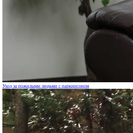
Уход за пожилыми людьми с паркинсоном