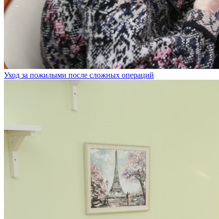
Уход за пожилыми после сложных операций