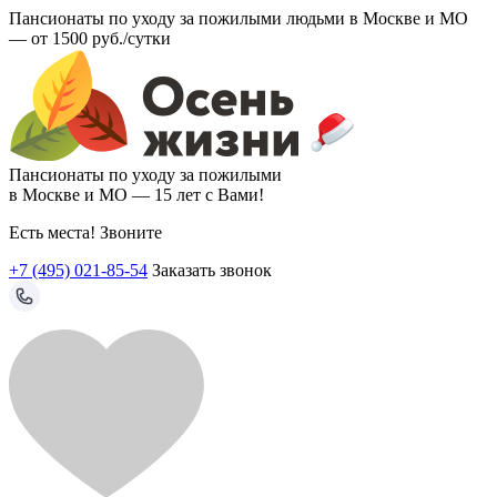
Пансионаты по уходу за пожилыми людьми в Москве и МО
—
от 1500 руб./сутки
Пансионаты по уходу за пожилыми
в Москве и МО —
15 лет с Вами!
Есть места! Звоните
+7 (495) 021-85-54
Заказать звонок