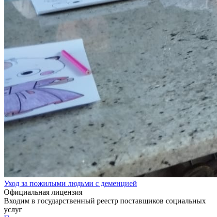
Уход за пожилыми людьми с деменцией
Официальная лицензия
Входим в государственный реестр поставщиков социальных
услуг