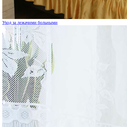
Уход за лежачими больными