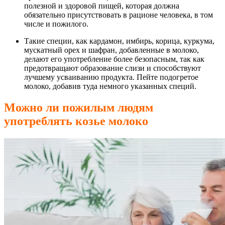
полезной и здоровой пищей, которая должна
обязательно присутствовать в рационе человека, в том
числе и пожилого.
Такие специи, как кардамон, имбирь, корица, куркума,
мускатный орех и шафран, добавленные в молоко,
делают его употребление более безопасным, так как
предотвращают образование слизи и способствуют
лучшему усваиванию продукта. Пейте подогретое
молоко, добавив туда немного указанных специй.
Можно ли пожилым людям
употреблять козье молоко