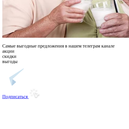
Самые выгодные предложения в нашем телеграм канале
акции
скидки
выгоды
Подписаться