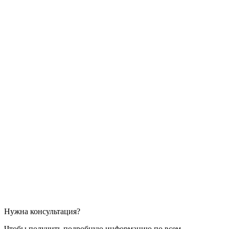
Нужна консультация?
Чтобы получить подробную информацию по всем