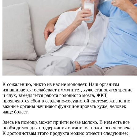
К сожалению, никто из нас не молодеет. Наш организм
изнашивается: ослабевает иммунитет, хуже становятся зрение
и слух, замедляется работа головного мозга, ЖКТ,
проявляются сбои в сердечно-сосудистой системе, жизненно
важные органы начинают функционировать хуже, человек
чаще болеет.
Здесь на помощь может прийти козье молоко. В нем есть все
необходимое для поддержания организма пожилого человека.
К достоинствам этого продукта можно отнести следующее: