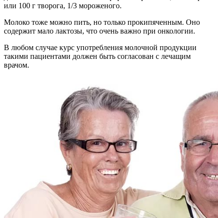
или 100 г творога, 1/3 мороженого.
Молоко тоже можно пить, но только прокипяченным. Оно
содержит мало лактозы, что очень важно при онкологии.
В любом случае курс употребления молочной продукции
такими пациентами должен быть согласован с лечащим
врачом.