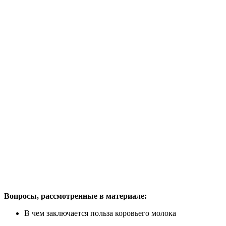
Вопросы, рассмотренные в материале:
В чем заключается польза коровьего молока