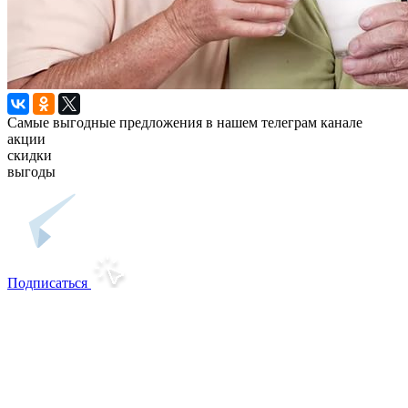
Самые выгодные предложения в нашем телеграм канале
акции
скидки
выгоды
Подписаться