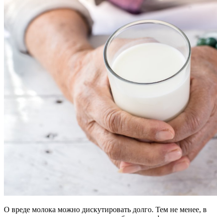
О вреде молока можно дискутировать долго. Тем не менее, в