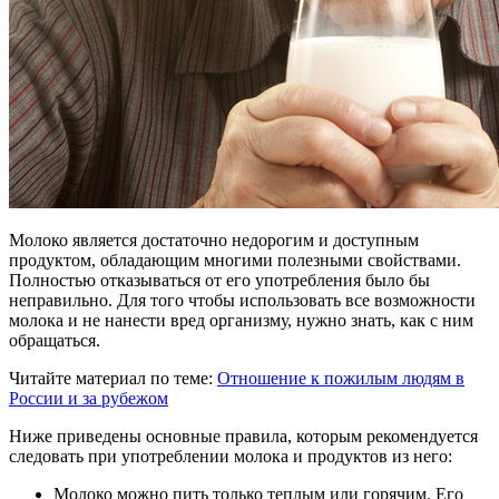
Молоко является достаточно недорогим и доступным
продуктом, обладающим многими полезными свойствами.
Полностью отказываться от его употребления было бы
неправильно. Для того чтобы использовать все возможности
молока и не нанести вред организму, нужно знать, как с ним
обращаться.
Читайте материал по теме:
Отношение к пожилым людям в
России и за рубежом
Ниже приведены основные правила, которым рекомендуется
следовать при употреблении молока и продуктов из него:
Молоко можно пить только теплым или горячим. Его