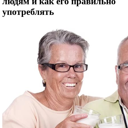
людям и как его правильно
употреблять