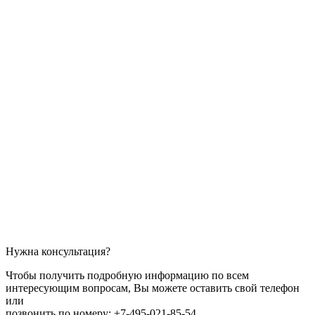
Нужна консультация?
Чтобы получить подробную информацию по всем
интересующим вопросам, Вы можете оставить свой телефон
или
позвонить по номеру: +7-495-021-85-54