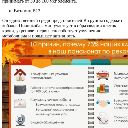
принимать от 30 до 100 мкг элемента.
Витамин В12.
Он единственный среди представителей В-группы содержит
кобальт. Цианокобаламин участвует в образовании клеток
крови, укрепляет нервы, способствует улучшению
метаболизма и повышает активность.