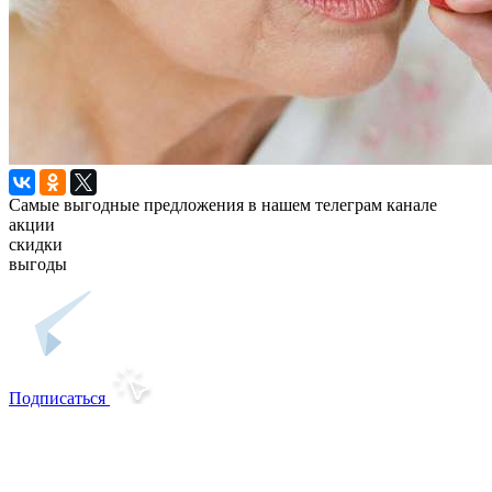
Самые выгодные предложения в нашем телеграм канале
акции
скидки
выгоды
Подписаться