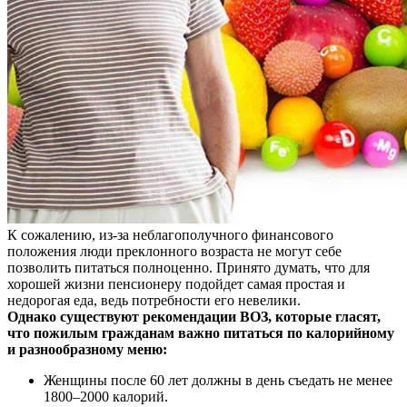
К сожалению, из-за неблагополучного финансового
положения люди преклонного возраста не могут себе
позволить питаться полноценно. Принято думать, что для
хорошей жизни пенсионеру подойдет самая простая и
недорогая еда, ведь потребности его невелики.
Однако существуют рекомендации ВОЗ, которые гласят,
что пожилым гражданам важно питаться по калорийному
и разнообразному меню:
Женщины после 60 лет должны в день съедать не менее
1800–2000 калорий.