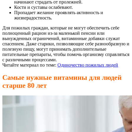
начинают страдать от пролежней.
Кости и суставы ослабевают.
Пропадает желание проявлять активность и
жизнерадостность.
Для пожилых граждан, которые не могут обеспечить себе
полноценный рацион из-за маленькой пенсии или
вынужденных ограничений, витаминные добавки служат
спасением. Даже старики, позволяющие себе разнообразную и
полезную пищу, могут принимать дополнительные
питательные препараты, чтобы помочь организму справляться
с различными процессами.
Читайте материал по теме:
Одиночество пожилых людей
Самые нужные витамины для людей
старше 80 лет