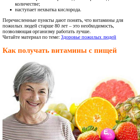
количестве;
наступает нехватка кислорода.
Перечисленные пункты дают понять, что витамины для
пожилых людей старше 80 лет – это необходимость,
позволяющая организму работать лучше.
Читайте материал по теме:
Здоровье пожилых людей
Как получать витамины с пищей