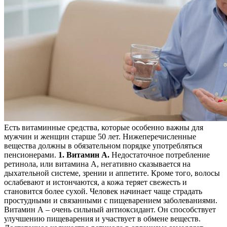
Есть витаминные средства, которые особенно важны для
мужчин и женщин старше 50 лет. Нижеперечисленные
вещества должны в обязательном порядке употребляться
пенсионерами.
1. Витамин А.
Недостаточное потребление
ретинола, или витамина А, негативно сказывается на
дыхательной системе, зрении и аппетите. Кроме того, волосы
ослабевают и истончаются, а кожа теряет свежесть и
становится более сухой. Человек начинает чаще страдать
простудными и связанными с пищеварением заболеваниями.
Витамин А – очень сильный антиоксидант. Он способствует
улучшению пищеварения и участвует в обмене веществ.