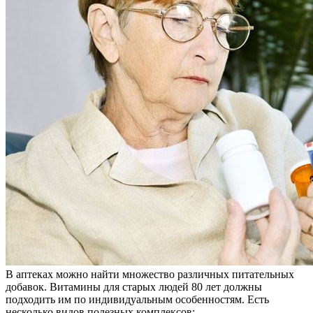
В аптеках можно найти множество различных питательных
добавок. Витамины для старых людей 80 лет должны
подходить им по индивидуальным особенностям. Есть
несколько видов полезных комплексов: