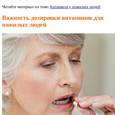
Читайте материал по теме:
Катаракта у пожилых людей
Важность дозировки витаминов для
пожилых людей