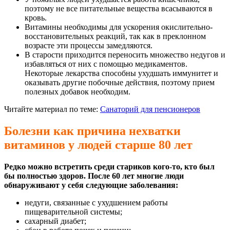
поэтому не все питательные вещества всасываются в
кровь.
Витамины необходимы для ускорения окислительно-
восстановительных реакций, так как в преклонном
возрасте эти процессы замедляются.
В старости приходится переносить множество недугов и
избавляться от них с помощью медикаментов.
Некоторые лекарства способны ухудшать иммунитет и
оказывать другие побочные действия, поэтому прием
полезных добавок необходим.
Читайте материал по теме:
Санаторий для пенсионеров
Болезни как причина нехватки
витаминов у людей старше 80 лет
Редко можно встретить среди стариков кого-то, кто был
бы полностью здоров. После 60 лет многие люди
обнаруживают у себя следующие заболевания:
недуги, связанные с ухудшением работы
пищеварительной системы;
сахарный диабет;