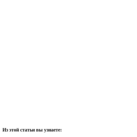
Из этой статьи вы узнаете: