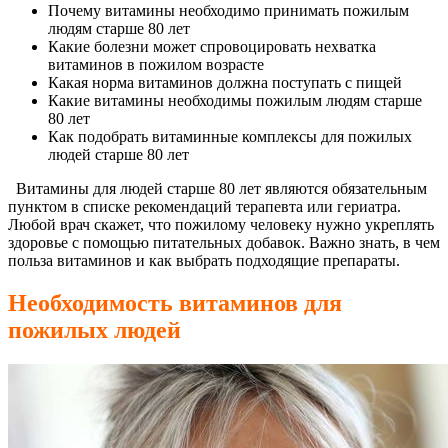
Почему витамины необходимо принимать пожилым
людям старше 80 лет
Какие болезни может спровоцировать нехватка
витаминов в пожилом возрасте
Какая норма витаминов должна поступать с пищей
Какие витамины необходимы пожилым людям старше
80 лет
Как подобрать витаминные комплексы для пожилых
людей старше 80 лет
Витамины для людей старше 80 лет являются обязательным
пунктом в списке рекомендаций терапевта или гериатра.
Любой врач скажет, что пожилому человеку нужно укреплять
здоровье с помощью питательных добавок. Важно знать, в чем
польза витаминов и как выбрать подходящие препараты.
Необходимость витаминов для
пожилых людей