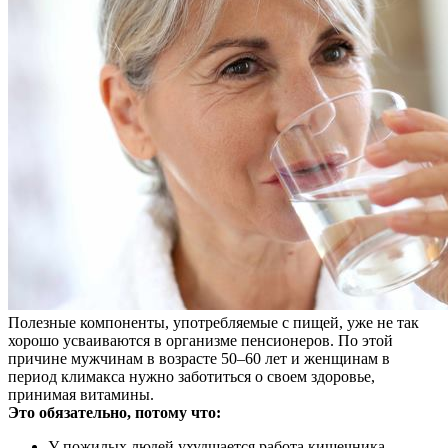
Полезные компоненты, употребляемые с пищей, уже не так
хорошо усваиваются в организме пенсионеров. По этой
причине мужчинам в возрасте 50–60 лет и женщинам в
период климакса нужно заботиться о своем здоровье,
принимая витамины.
Это обязательно, потому что:
У пожилых людей ухудшается работа кишечника,