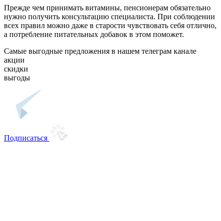
Прежде чем принимать витамины, пенсионерам обязательно
нужно получить консультацию специалиста. При соблюдении
всех правил можно даже в старости чувствовать себя отлично,
а потребление питательных добавок в этом поможет.
Самые выгодные предложения в нашем телеграм канале
акции
скидки
выгоды
Подписаться