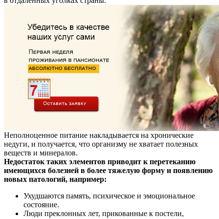
в отдаленных уголках страны.
Неполноценное питание накладывается на хронические
недуги, и получается, что организму не хватает полезных
веществ и минералов.
Недостаток таких элементов приводит к перетеканию
имеющихся болезней в более тяжелую форму и появлению
новых патологий, например:
Ухудшаются память, психическое и эмоциональное
состояние.
Люди преклонных лет, прикованные к постели,