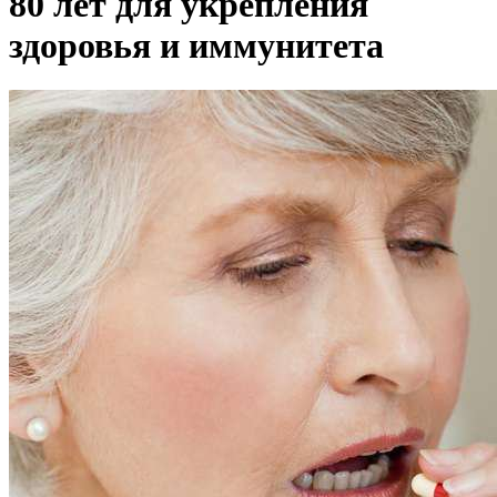
80 лет для укрепления
здоровья и иммунитета