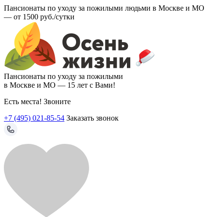
Пансионаты по уходу за пожилыми людьми в Москве и МО
—
от 1500 руб./сутки
Пансионаты по уходу за пожилыми
в Москве и МО —
15 лет с Вами!
Есть места! Звоните
+7 (495) 021-85-54
Заказать звонок