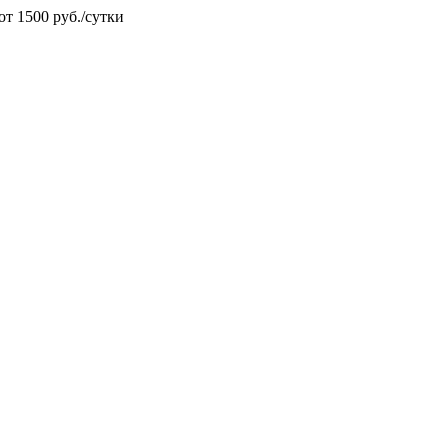
от 1500 руб./сутки