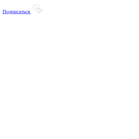
Подписаться