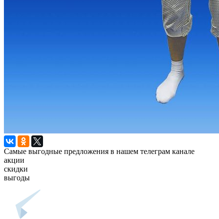
Самые выгодные предложения в нашем телеграм канале
акции
скидки
выгоды