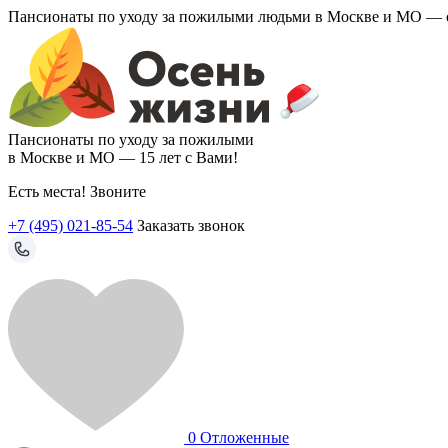
Пансионаты по уходу за пожилыми людьми в Москве и МО —
Пансионаты по уходу за пожилыми
в Москве и МО —
15 лет с Вами!
Есть места! Звоните
+7 (495) 021-85-54
Заказать звонок
0
Отложенные