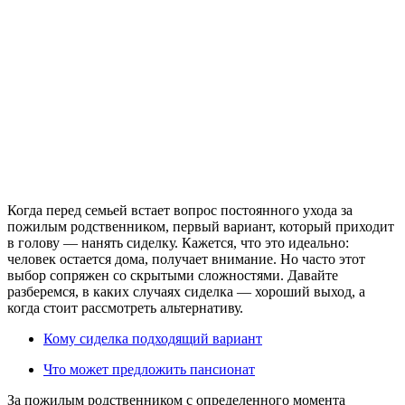
Когда перед семьей встает вопрос постоянного ухода за
пожилым родственником, первый вариант, который приходит
в голову — нанять сиделку. Кажется, что это идеально:
человек остается дома, получает внимание. Но часто этот
выбор сопряжен со скрытыми сложностями. Давайте
разберемся, в каких случаях сиделка — хороший выход, а
когда стоит рассмотреть альтернативу.
Кому сиделка подходящий вариант
Что может предложить пансионат
За пожилым родственником с определенного момента