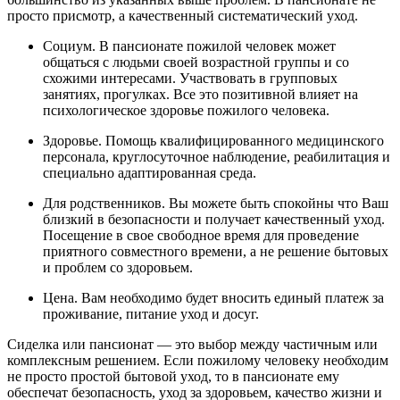
просто присмотр, а качественный систематический уход.
Социум. В пансионате пожилой человек может
общаться с людьми своей возрастной группы и со
схожими интересами. Участвовать в групповых
занятиях, прогулках. Все это позитивной влияет на
психологическое здоровье пожилого человека.
Здоровье. Помощь квалифицированного медицинского
персонала, круглосуточное наблюдение, реабилитация и
специально адаптированная среда.
Для родственников. Вы можете быть спокойны что Ваш
близкий в безопасности и получает качественный уход.
Посещение в свое свободное время для проведение
приятного совместного времени, а не решение бытовых
и проблем со здоровьем.
Цена. Вам необходимо будет вносить единый платеж за
проживание, питание уход и досуг.
Сиделка или пансионат — это выбор между частичным или
комплексным решением. Если пожилому человеку необходим
не просто простой бытовой уход, то в пансионате ему
обеспечат безопасность, уход за здоровьем, качество жизни и