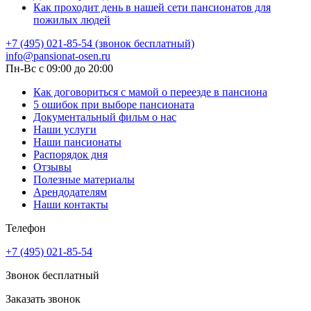
Как проходит день в нашей сети пансионатов для
пожилых людей
+7 (495) 021-85-54 (звонок бесплатный)
info@pansionat-osen.ru
Пн-Вс с 09:00 до 20:00
Как договориться с мамой о переезде в пансиона
5 ошибок при выборе пансионата
Документальный фильм о нас
Наши услуги
Наши пансионаты
Распорядок дня
Отзывы
Полезные материалы
Арендодателям
Наши контакты
Телефон
+7 (495) 021-85-54
Звонок бесплатный
Заказать звонок