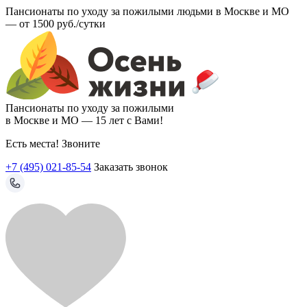
Пансионаты по уходу за пожилыми людьми в Москве и МО
—
от 1500 руб./сутки
Пансионаты по уходу за пожилыми
в Москве и МО —
15 лет с Вами!
Есть места! Звоните
+7 (495) 021-85-54
Заказать звонок