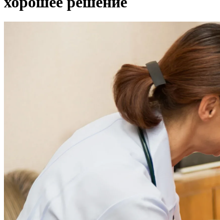
хорошее решение