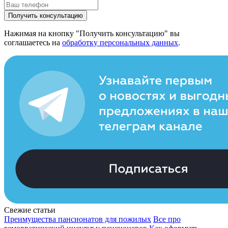
Получить консультацию
Нажимая на кнопку "Получить консультацию" вы
соглашаетесь на
обработку персональных данных
.
Свежие статьи
Преимущества пансионатов для пожилых
Все про