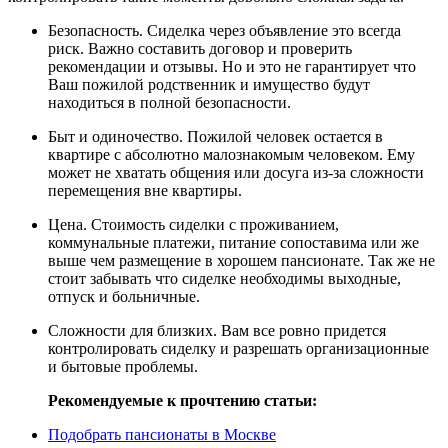
Безопасность. Сиделка через объявление это всегда
риск. Важно составить договор и проверить
рекомендации и отзывы. Но и это не гарантирует что
Ваш пожилой родственник и имущество будут
находиться в полной безопасности.
Быт и одиночество. Пожилой человек остается в
квартире с абсолютно малознакомым человеком. Ему
может не хватать общения или досуга из-за сложности
перемещения вне квартиры.
Цена. Стоимость сиделки с проживанием,
коммунальные платежи, питание сопоставима или же
выше чем размещение в хорошем пансионате. Так же не
стоит забывать что сиделке необходимы выходные,
отпуск и больничные.
Сложности для близких. Вам все ровно придется
контролировать сиделку и разрешать организационные
и бытовые проблемы.
Рекомендуемые к прочтению статьи:
Подобрать пансионаты в Москве