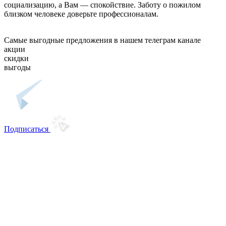
социализацию, а Вам — спокойствие. Заботу о пожилом
близком человеке доверьте профессионалам.
Самые выгодные предложения в нашем телеграм канале
акции
скидки
выгоды
Подписаться