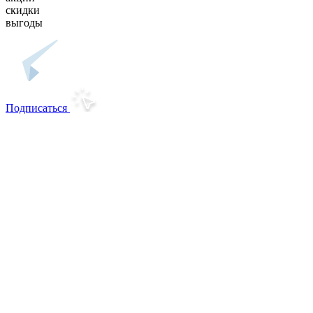
скидки
выгоды
Подписаться