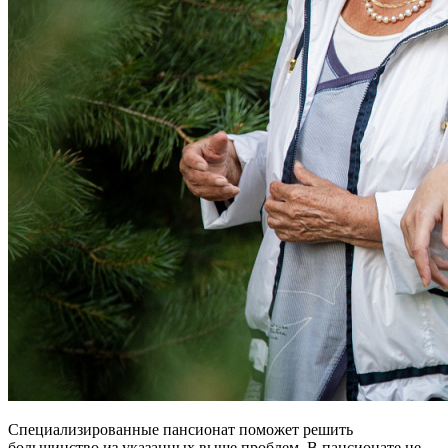
Специализированные пансионат поможет решить
большинство из указанных выше проблем. В пансионате не