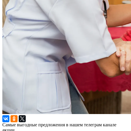
Самые выгодные предложения в нашем телеграм канале
акции