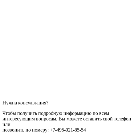
Нужна консультация?
Чтобы получить подробную информацию по всем
интересующим вопросам, Вы можете оставить свой телефон
или
позвонить по номеру: +7-495-021-85-54