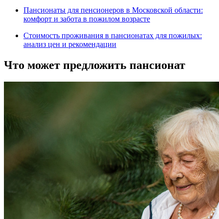
Пансионаты для пенсионеров в Московской области:
комфорт и забота в пожилом возрасте
Стоимость проживания в пансионатах для пожилых:
анализ цен и рекомендации
Что может предложить пансионат