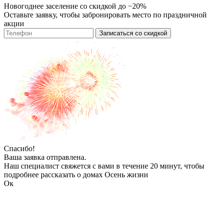
Новогоднее заселение со скидкой до −20%
Оставьте заявку, чтобы забронировать место по праздничной
акции
Записаться со скидкой
Спасибо!
Ваша заявка отправлена.
Наш специалист свяжется с вами в течение 20 минут, чтобы
подробнее рассказать о домах Осень жизни
Ок