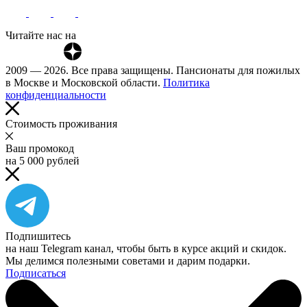
Читайте нас на
2009 — 2026. Все права защищены. Пансионаты для пожилых
в Москве и Московской области.
Политика
конфиденциальности
Cтоимость проживания
Ваш промокод
на 5 000 рублей
Подпишитесь
на наш Telegram канал, чтобы быть в курсе акций и скидок.
Мы делимся полезными советами и дарим подарки.
Подписаться